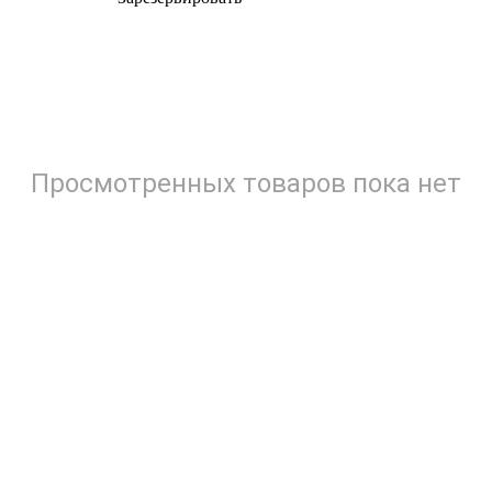
Просмотренных товаров пока нет