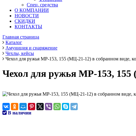
Спец. средства
О КОМПАНИИ
НОВОСТИ
СКИДКИ
КОНТАКТЫ
Главная страница
Каталог
Амуниция и снаряжение
Чехлы, кейсы
Чехол для ружья МР-153, 155 (МЦ-21-12) в собранном виде, к
Чехол для ружья МР-153, 155 
В наличии