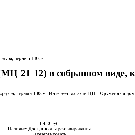
ордура, черный 130см
(МЦ-21-12) в собранном виде, 
1 450 руб.
Наличие:
Доступно для резервирования
Зарезервировать