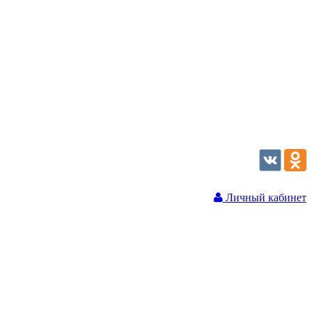
Личный кабинет