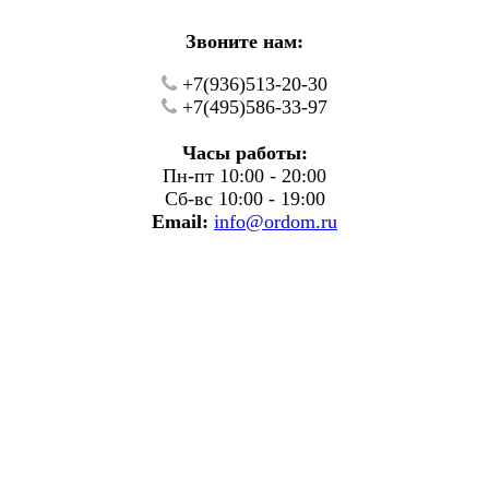
Звоните нам:
+7(936)513-20-30
+7(495)586-33-97
Часы работы:
Пн-пт 10:00 - 20:00
Сб-вс 10:00 - 19:00
Email:
info@ordom.ru