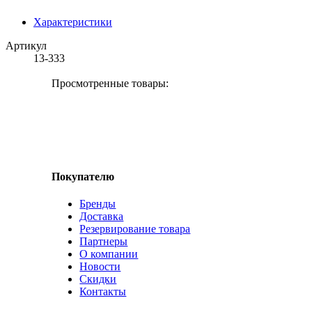
Характеристики
Артикул
13-333
Просмотренные товары:
Покупателю
Бренды
Доставка
Резервирование товара
Партнеры
О компании
Новости
Скидки
Контакты