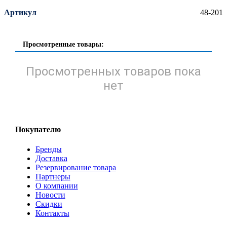
Артикул
48-201
Просмотренные товары:
Просмотренных товаров пока
нет
Покупателю
Бренды
Доставка
Резервирование товара
Партнеры
О компании
Новости
Скидки
Контакты