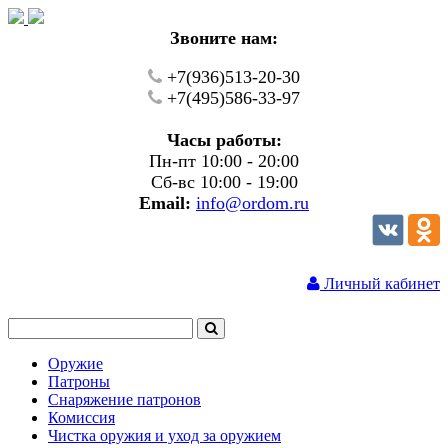
Звоните нам:
+7(936)513-20-30
+7(495)586-33-97
Часы работы:
Пн-пт 10:00 - 20:00
Сб-вс 10:00 - 19:00
Email:
info@ordom.ru
Личный кабинет
Оружие
Патроны
Снаряжение патронов
Комиссия
Чистка оружия и уход за оружием