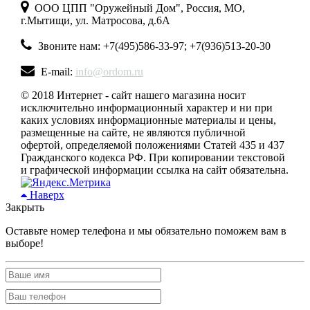
ООО ЦПП "Оружейный Дом", Россия, МО,
г.Мытищи, ул. Матросова, д.6А
Звоните нам: +7(495)586-33-97; +7(936)513-20-30
E-mail:
info@ordom.ru
© 2018 Интернет - сайт нашего магазина носит
исключительно информационный характер и ни при
каких условиях информационные материалы и цены,
размещенные на сайте, не являются публичной
офертой, определяемой положениями Статей 435 и 437
Гражданского кодекса РФ. При копировании текстовой
и графической информации ссылка на сайт обязательна.
Наверх
Закрыть
Оставьте номер телефона и мы обязательно поможем вам в
выборе!