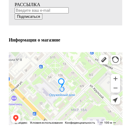
РАССЫЛКА
Подписаться
Информация о магазине