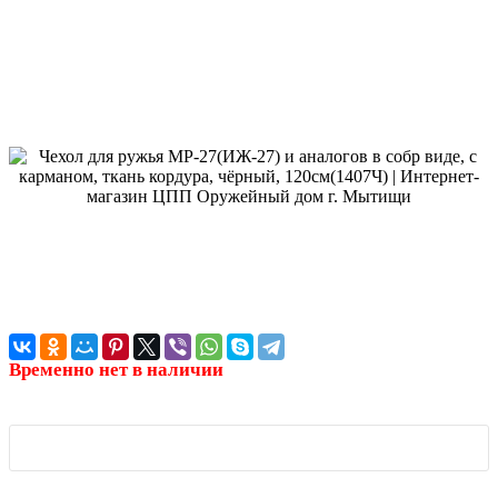
Временно нет в наличии