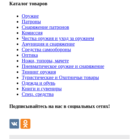
Каталог товаров
Оружие
Патроны
Снаряжение патронов
Комиссия
Чистка оружия и уход за оружием
Амуниция и снаряжение
Средства самообороны
Оптика
Ножи, топоры, мачете
Пневматическое оружие и снаряжение
Тюнинг оружия
Туристические и Охотничьи товары
Одежда и обувь
Книги и сувениры
Спец. средства
Подписывайтесь на нас в социальных сетях!