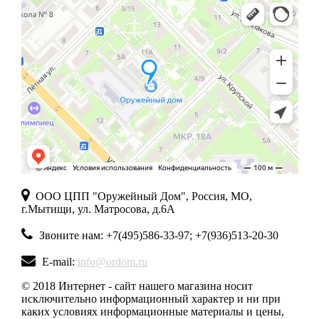
ООО ЦПП "Оружейный Дом", Россия, МО,
г.Мытищи, ул. Матросова, д.6А
Звоните нам: +7(495)586-33-97; +7(936)513-20-30
E-mail:
info@ordom.ru
© 2018 Интернет - сайт нашего магазина носит
исключительно информационный характер и ни при
каких условиях информационные материалы и цены,