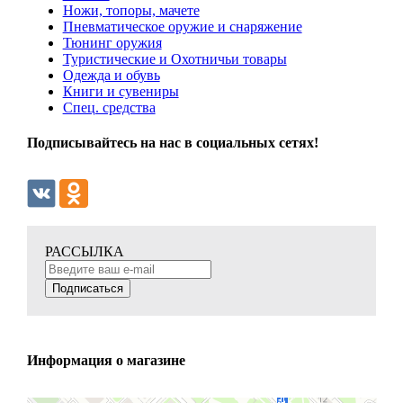
Ножи, топоры, мачете
Пневматическое оружие и снаряжение
Тюнинг оружия
Туристические и Охотничьи товары
Одежда и обувь
Книги и сувениры
Спец. средства
Подписывайтесь на нас в социальных сетях!
РАССЫЛКА
Подписаться
Информация о магазине