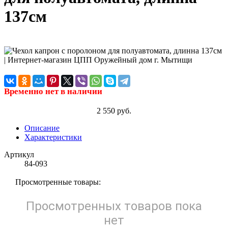
137см
Временно нет в наличии
2 550 руб.
Описание
Характеристики
Артикул
84-093
Просмотренные товары:
Просмотренных товаров пока
нет