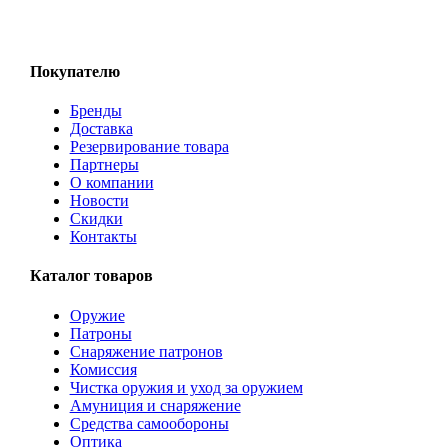
Покупателю
Бренды
Доставка
Резервирование товара
Партнеры
О компании
Новости
Скидки
Контакты
Каталог товаров
Оружие
Патроны
Снаряжение патронов
Комиссия
Чистка оружия и уход за оружием
Амуниция и снаряжение
Средства самообороны
Оптика