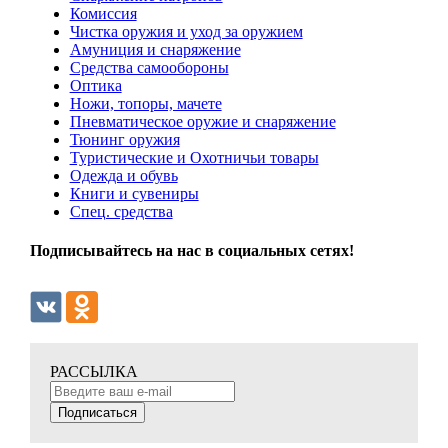
Комиссия
Чистка оружия и уход за оружием
Амуниция и снаряжение
Средства самообороны
Оптика
Ножи, топоры, мачете
Пневматическое оружие и снаряжение
Тюнинг оружия
Туристические и Охотничьи товары
Одежда и обувь
Книги и сувениры
Спец. средства
Подписывайтесь на нас в социальных сетях!
РАССЫЛКА
Подписаться