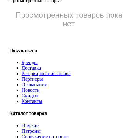
Просмотренные товары:
Просмотренных товаров пока
нет
Покупателю
Бренды
Доставка
Резервирование товара
Партнеры
О компании
Новости
Скидки
Контакты
Каталог товаров
Оружие
Патроны
Снаряжение патронов