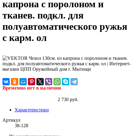
капрона с поролоном и
тканев. подкл. для
полуавтоматического ружья
с карм. ол
Временно нет в наличии
2 730 руб.
Характеристики
Артикул
38-128