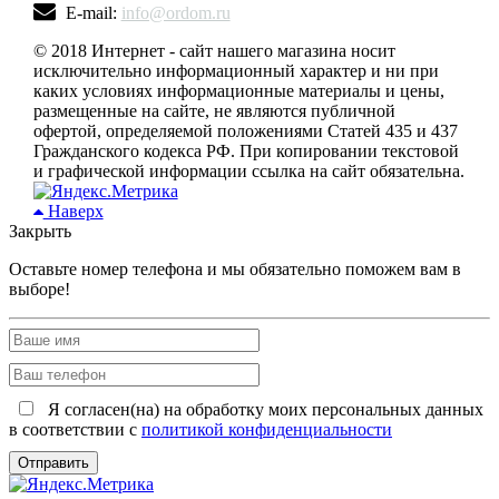
E-mail:
info@ordom.ru
© 2018 Интернет - сайт нашего магазина носит
исключительно информационный характер и ни при
каких условиях информационные материалы и цены,
размещенные на сайте, не являются публичной
офертой, определяемой положениями Статей 435 и 437
Гражданского кодекса РФ. При копировании текстовой
и графической информации ссылка на сайт обязательна.
Наверх
Закрыть
Оставьте номер телефона и мы обязательно поможем вам в
выборе!
Я согласен(на) на обработку моих персональных данных
в соответствии с
политикой конфиденциальности