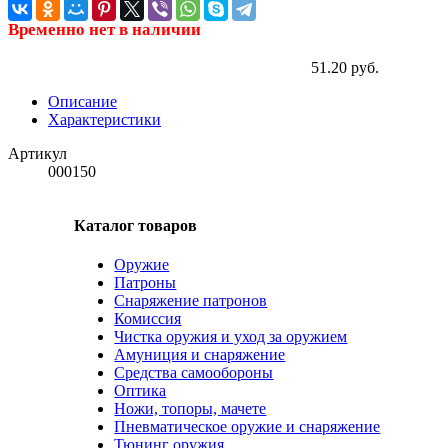
Временно нет в наличии
51.20 руб.
Описание
Характеристики
Артикул
000150
Каталог товаров
Оружие
Патроны
Снаряжение патронов
Комиссия
Чистка оружия и уход за оружием
Амуниция и снаряжение
Средства самообороны
Оптика
Ножи, топоры, мачете
Пневматическое оружие и снаряжение
Тюнинг оружия