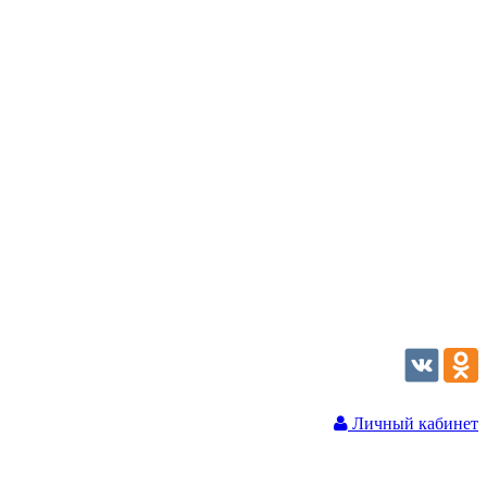
Личный кабинет