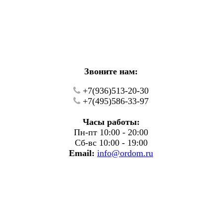
кие работы.
фону.
Звоните нам:
+7(936)513-20-30
+7(495)586-33-97
Часы работы:
Пн-пт 10:00 - 20:00
Сб-вс 10:00 - 19:00
Email:
info@ordom.ru