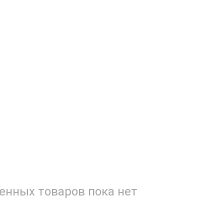
енных товаров пока нет