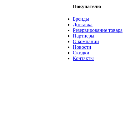
Покупателю
Бренды
Доставка
Резервирование товара
Партнеры
О компании
Новости
Скидки
Контакты