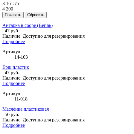
3 161.75
4 200
Антабка в сборе (Вепрь)
47 руб.
Наличие:
Доступно для резервирования
Подробнее
Артикул
14-103
Ёрш пластик
47 руб.
Наличие:
Доступно для резервирования
Подробнее
Артикул
11-018
Маслёнка пластиковая
50 руб.
Наличие:
Доступно для резервирования
Подробнее