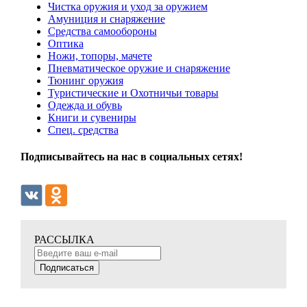
Чистка оружия и уход за оружием
Амуниция и снаряжение
Средства самообороны
Оптика
Ножи, топоры, мачете
Пневматическое оружие и снаряжение
Тюнинг оружия
Туристические и Охотничьи товары
Одежда и обувь
Книги и сувениры
Спец. средства
Подписывайтесь на нас в социальных сетях!
РАССЫЛКА
Подписаться