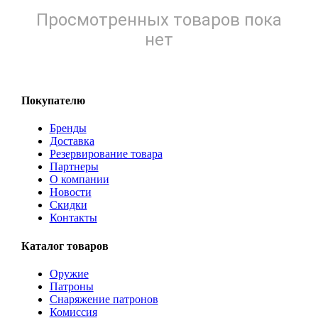
Просмотренных товаров пока
нет
Покупателю
Бренды
Доставка
Резервирование товара
Партнеры
О компании
Новости
Скидки
Контакты
Каталог товаров
Оружие
Патроны
Снаряжение патронов
Комиссия