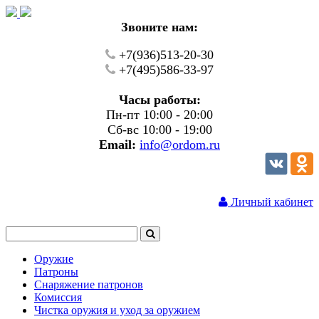
Звоните нам:
+7(936)513-20-30
+7(495)586-33-97
Часы работы:
Пн-пт 10:00 - 20:00
Сб-вс 10:00 - 19:00
Email:
info@ordom.ru
Личный кабинет
Оружие
Патроны
Снаряжение патронов
Комиссия
Чистка оружия и уход за оружием