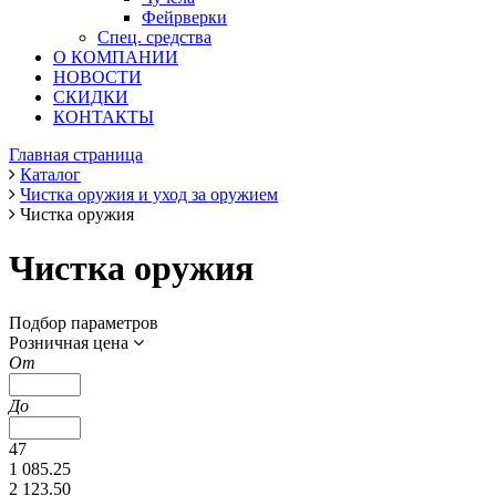
Фейрверки
Спец. средства
О КОМПАНИИ
НОВОСТИ
СКИДКИ
КОНТАКТЫ
Главная страница
Каталог
Чистка оружия и уход за оружием
Чистка оружия
Чистка оружия
Подбор параметров
Розничная цена
От
До
47
1 085.25
2 123.50