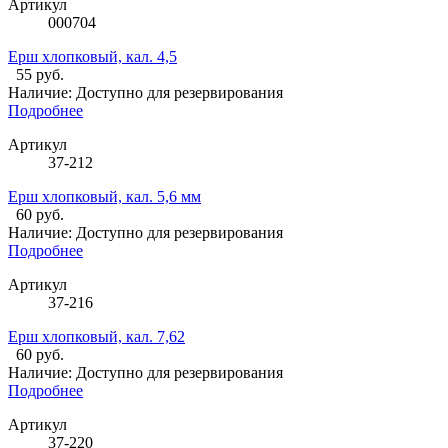
Артикул
000704
Ерш хлопковый, кал. 4,5
55 руб.
Наличие:
Доступно для резервирования
Подробнее
Артикул
37-212
Ерш хлопковый, кал. 5,6 мм
60 руб.
Наличие:
Доступно для резервирования
Подробнее
Артикул
37-216
Ерш хлопковый, кал. 7,62
60 руб.
Наличие:
Доступно для резервирования
Подробнее
Артикул
37-220