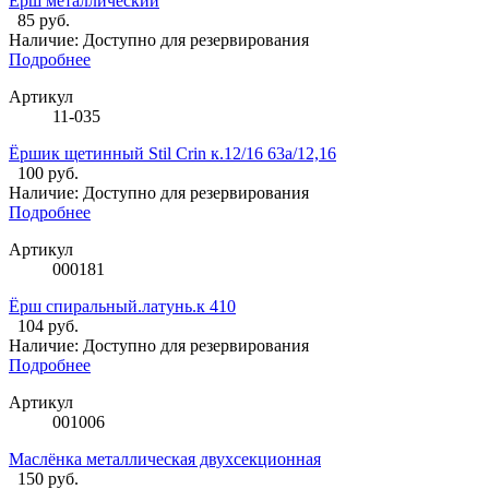
Ёрш металлический
85 руб.
Наличие:
Доступно для резервирования
Подробнее
Артикул
11-035
Ёршик щетинный Stil Crin к.12/16 63а/12,16
100 руб.
Наличие:
Доступно для резервирования
Подробнее
Артикул
000181
Ёрш спиральный.латунь.к 410
104 руб.
Наличие:
Доступно для резервирования
Подробнее
Артикул
001006
Маслёнка металлическая двухсекционная
150 руб.