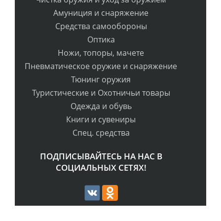
Амуниция и снаряжение
Средства самообороны
Оптика
Ножи, топоры, мачете
Пневматическое оружие и снаряжение
Тюнинг оружия
Туристические и Охотничьи товары
Одежда и обувь
Книги и сувениры
Спец. средства
ПОДПИСЫВАЙТЕСЬ НА НАС В
СОЦИАЛЬНЫХ СЕТЯХ!