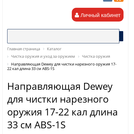
Личный кабинет
Главная страница
Каталог
Чистка оружия и уход за оружием
Чистка оружия
Направляющая Dewey для чистки нарезного оружия 17-
22 кал длина 33 см ABS-1S
Направляющая Dewey
для чистки нарезного
оружия 17-22 кал длина
33 см ABS-1S