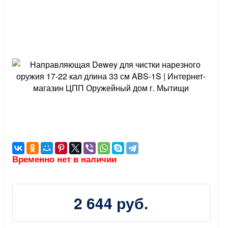
Временно нет в наличии
2 644 руб.