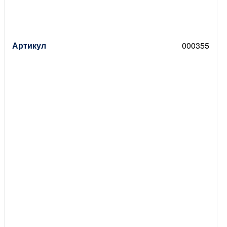
Артикул
000355