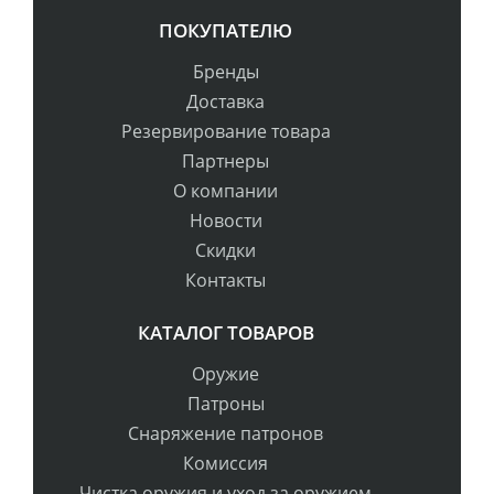
ПОКУПАТЕЛЮ
Бренды
Доставка
Резервирование товара
Партнеры
О компании
Новости
Скидки
Контакты
КАТАЛОГ ТОВАРОВ
Оружие
Патроны
Снаряжение патронов
Комиссия
Чистка оружия и уход за оружием