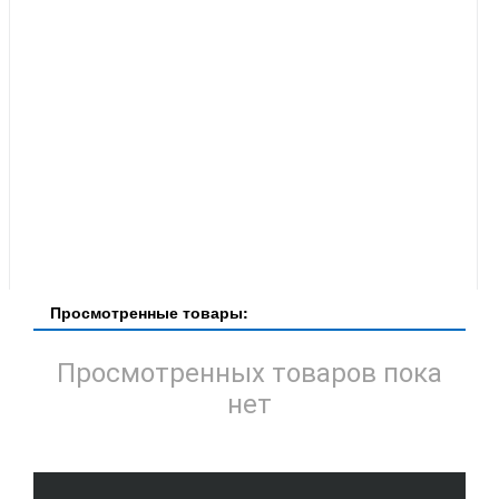
Просмотренные товары:
Просмотренных товаров пока
нет