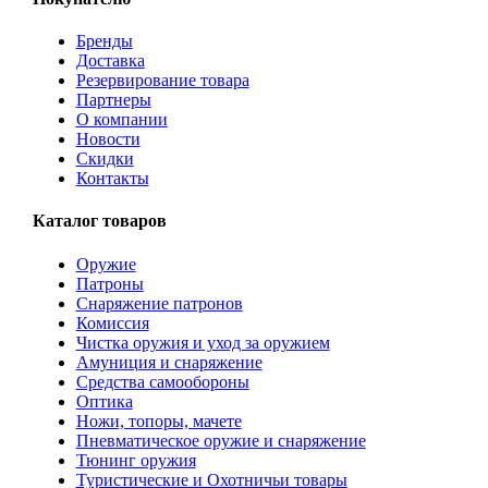
Бренды
Доставка
Резервирование товара
Партнеры
О компании
Новости
Скидки
Контакты
Каталог товаров
Оружие
Патроны
Снаряжение патронов
Комиссия
Чистка оружия и уход за оружием
Амуниция и снаряжение
Средства самообороны
Оптика
Ножи, топоры, мачете
Пневматическое оружие и снаряжение
Тюнинг оружия
Туристические и Охотничьи товары