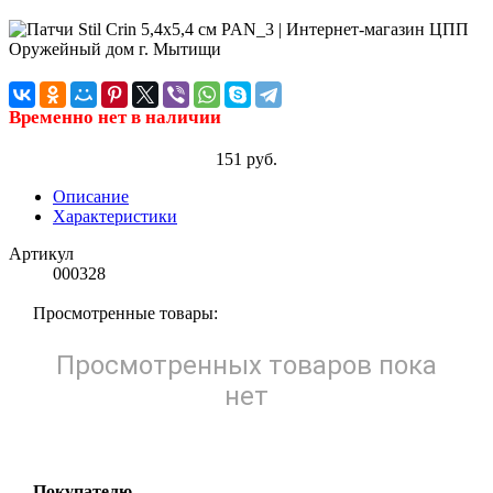
Временно нет в наличии
151 руб.
Описание
Характеристики
Артикул
000328
Просмотренные товары:
Просмотренных товаров пока
нет
Покупателю