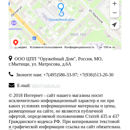
ООО ЦПП "Оружейный Дом", Россия, МО,
г.Мытищи, ул. Матросова, д.6А
Звоните нам: +7(495)586-33-97; +7(936)513-20-30
E-mail:
info@ordom.ru
© 2018 Интернет - сайт нашего магазина носит
исключительно информационный характер и ни при
каких условиях информационные материалы и цены,
размещенные на сайте, не являются публичной
офертой, определяемой положениями Статей 435 и 437
Гражданского кодекса РФ. При копировании текстовой
и графической информации ссылка на сайт обязательна.