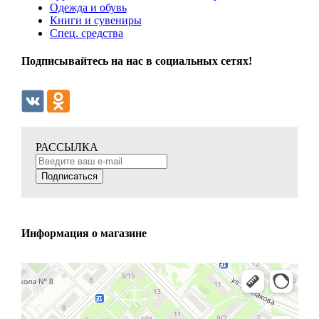
Одежда и обувь
Книги и сувениры
Спец. средства
Подписывайтесь на нас в социальных сетях!
РАССЫЛКА
Подписаться
Информация о магазине