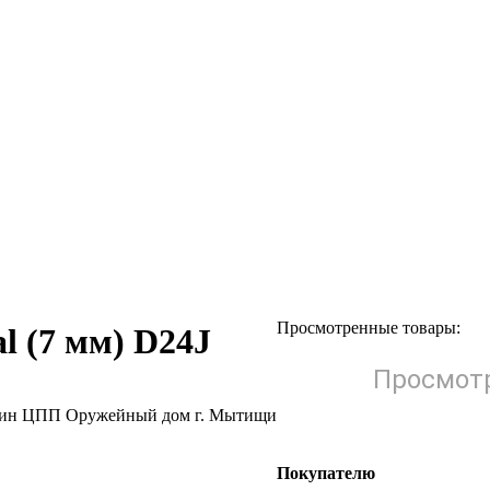
Просмотренные товары:
 (7 мм) D24J
Просмотр
Покупателю