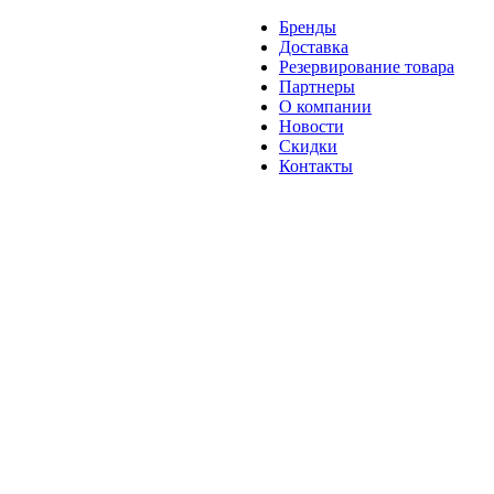
Бренды
Доставка
Резервирование товара
Партнеры
О компании
Новости
Скидки
Контакты