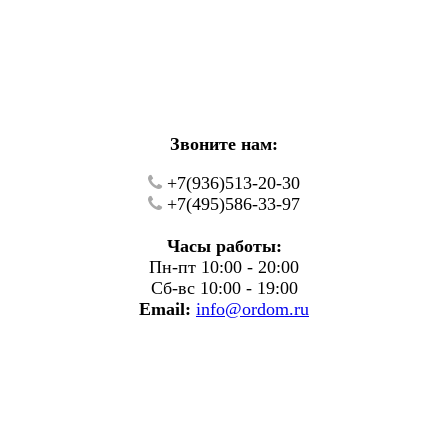
кие работы.
фону.
Звоните нам:
+7(936)513-20-30
+7(495)586-33-97
Часы работы:
Пн-пт 10:00 - 20:00
Сб-вс 10:00 - 19:00
Email:
info@ordom.ru