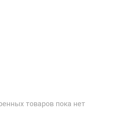
енных товаров пока нет