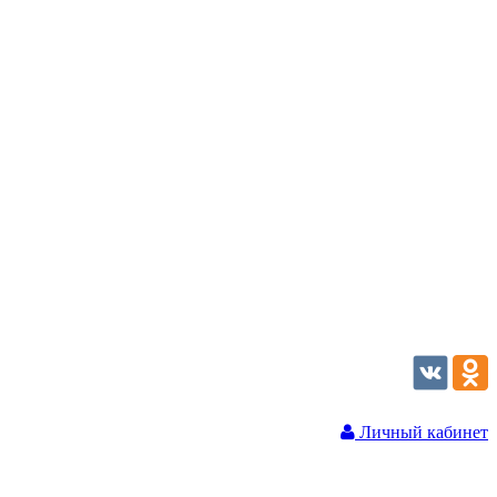
Личный кабинет