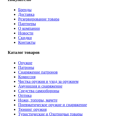
Бренды
Доставка
Резервирование товара
Партнеры
О компании
Новости
Скидки
Контакты
Каталог товаров
Оружие
Патроны
Снаряжение патронов
Комиссия
Чистка оружия и уход за оружием
Амуниция и снаряжение
Средства самообороны
Оптика
Ножи, топоры, мачете
Пневматическое оружие и снаряжение
Тюнинг оружия
Туристические и Охотничьи товары