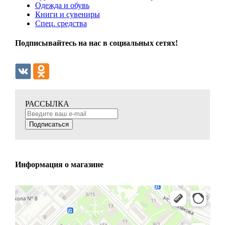
Одежда и обувь
Книги и сувениры
Спец. средства
Подписывайтесь на нас в социальных сетях!
РАССЫЛКА
Подписаться
Информация о магазине