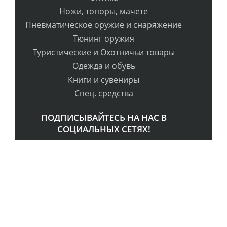
Ножи, топоры, мачете
Пневматическое оружие и снаряжение
Тюнинг оружия
Туристические и Охотничьи товары
Одежда и обувь
Книги и сувениры
Спец. средства
ПОДПИСЫВАЙТЕСЬ НА НАС В
СОЦИАЛЬНЫХ СЕТЯХ!
РАССЫЛКА