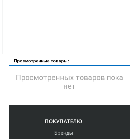
Просмотренные товары:
Просмотренных товаров пока
нет
ПОКУПАТЕЛЮ
Бренды