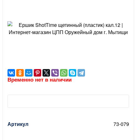
Временно нет в наличии
Артикул
73-079