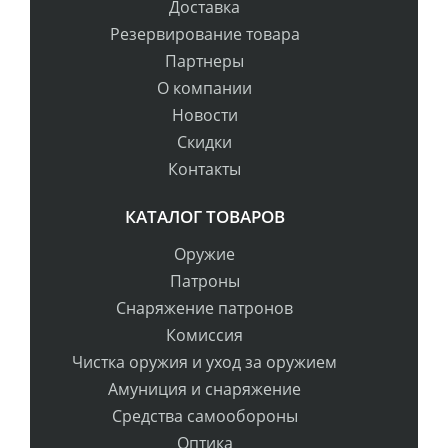
Доставка
Резервирование товара
Партнеры
О компании
Новости
Скидки
Контакты
КАТАЛОГ ТОВАРОВ
Оружие
Патроны
Снаряжение патронов
Комиссия
Чистка оружия и уход за оружием
Амуниция и снаряжение
Средства самообороны
Оптика