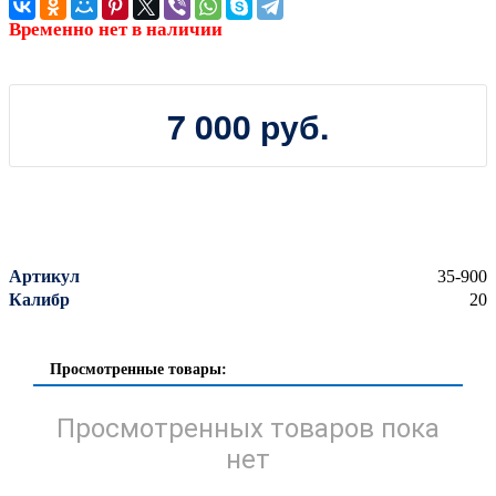
Временно нет в наличии
7 000 руб.
Артикул
35-900
Калибр
20
Просмотренные товары:
Просмотренных товаров пока
нет