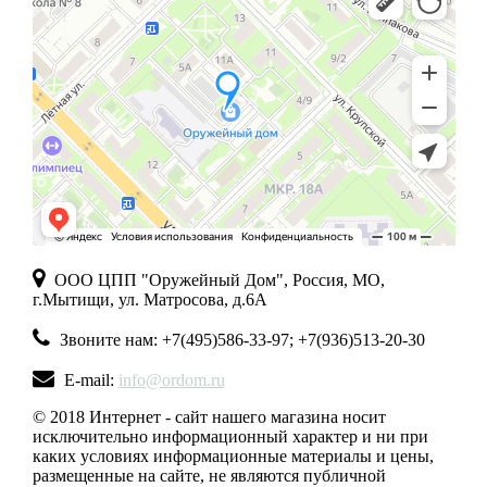
ООО ЦПП "Оружейный Дом", Россия, МО,
г.Мытищи, ул. Матросова, д.6А
Звоните нам: +7(495)586-33-97; +7(936)513-20-30
E-mail:
info@ordom.ru
© 2018 Интернет - сайт нашего магазина носит
исключительно информационный характер и ни при
каких условиях информационные материалы и цены,
размещенные на сайте, не являются публичной