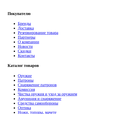
Покупателю
Бренды
Доставка
Резервирование товара
Партнеры
О компании
Новости
Скидки
Контакты
Каталог товаров
Оружие
Патроны
Снаряжение патронов
Комиссия
Чистка оружия и уход за оружием
Амуниция и снаряжение
Средства самообороны
Оптика
Ножи, топоры, мачете