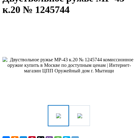
к.20 № 1245744