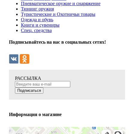
Пневматическое оружие и снаряжение
Тюнинг оружия
Туристические и Охотничьи товары
Одежда и обувь
Книги и сувениры
Спец. средства
Подписывайтесь на нас в социальных сетях!
РАССЫЛКА
Подписаться
Информация о магазине