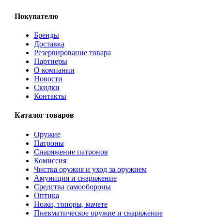
Покупателю
Бренды
Доставка
Резервирование товара
Партнеры
О компании
Новости
Скидки
Контакты
Каталог товаров
Оружие
Патроны
Снаряжение патронов
Комиссия
Чистка оружия и уход за оружием
Амуниция и снаряжение
Средства самообороны
Оптика
Ножи, топоры, мачете
Пневматическое оружие и снаряжение