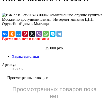
Временно нет в наличии
25 000 руб.
Характеристики
Артикул
035092
Просмотренные товары:
Просмотренных товаров пока
нет