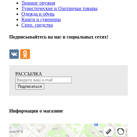
Тюнинг оружия
Туристические и Охотничьи товары
Одежда и обувь
Книги и сувениры
Спец. средства
Подписывайтесь на нас в социальных сетях!
РАССЫЛКА
Подписаться
Информация о магазине