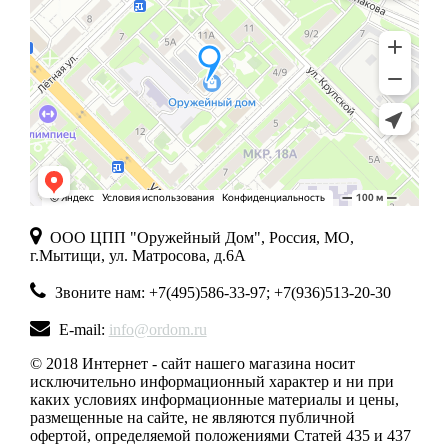
ООО ЦПП "Оружейный Дом", Россия, МО,
г.Мытищи, ул. Матросова, д.6А
Звоните нам: +7(495)586-33-97; +7(936)513-20-30
E-mail:
info@ordom.ru
© 2018 Интернет - сайт нашего магазина носит
исключительно информационный характер и ни при
каких условиях информационные материалы и цены,
размещенные на сайте, не являются публичной
офертой, определяемой положениями Статей 435 и 437