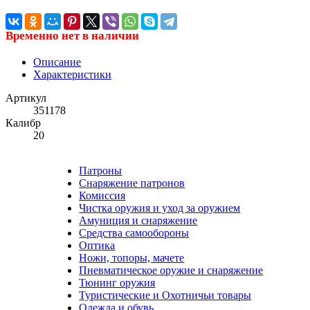
Временно нет в наличии
Описание
Характеристики
Артикул
351178
Калибр
20
Патроны
Снаряжение патронов
Комиссия
Чистка оружия и уход за оружием
Амуниция и снаряжение
Средства самообороны
Оптика
Ножи, топоры, мачете
Пневматическое оружие и снаряжение
Тюнинг оружия
Туристические и Охотничьи товары
Одежда и обувь