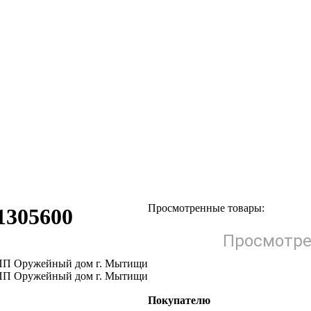
Просмотренные товары:
1305600
Просмотре
Покупателю