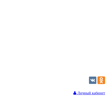
Личный кабинет