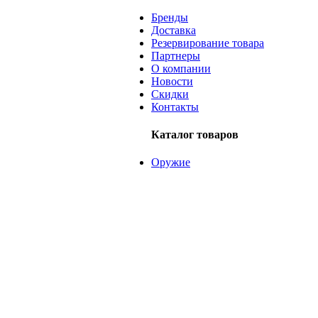
Бренды
Доставка
Резервирование товара
Партнеры
О компании
Новости
Скидки
Контакты
Каталог товаров
Оружие