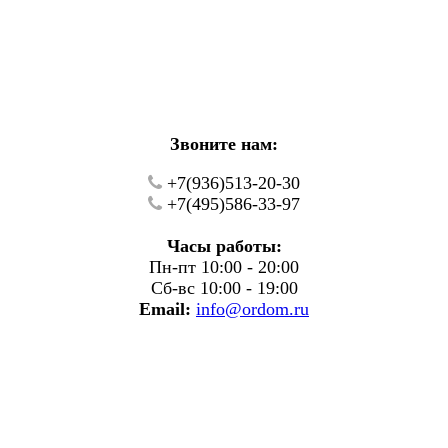
кие работы.
фону.
Звоните нам:
+7(936)513-20-30
+7(495)586-33-97
Часы работы:
Пн-пт 10:00 - 20:00
Сб-вс 10:00 - 19:00
Email:
info@ordom.ru