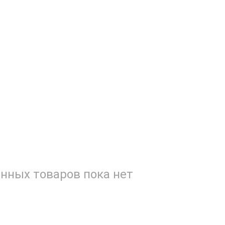
нных товаров пока нет