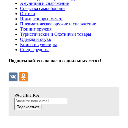
Амуниция и снаряжение
Средства самообороны
Оптика
Ножи, топоры, мачете
Пневматическое оружие и снаряжение
Тюнинг оружия
Туристические и Охотничьи товары
Одежда и обувь
Книги и сувениры
Спец. средства
Подписывайтесь на нас в социальных сетях!
РАССЫЛКА
Подписаться