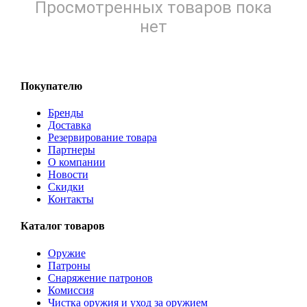
Просмотренных товаров пока
нет
Покупателю
Бренды
Доставка
Резервирование товара
Партнеры
О компании
Новости
Скидки
Контакты
Каталог товаров
Оружие
Патроны
Снаряжение патронов
Комиссия
Чистка оружия и уход за оружием