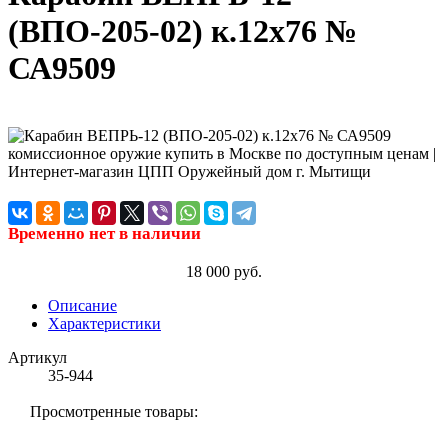
(ВПО-205-02) к.12х76 №
СА9509
Временно нет в наличии
18 000 руб.
Описание
Характеристики
Артикул
35-944
Просмотренные товары: