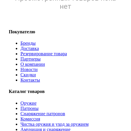
нет
Покупателю
Бренды
Доставка
Резервирование товара
Партнеры
О компании
Новости
Скидки
Контакты
Каталог товаров
Оружие
Патроны
Снаряжение патронов
Комиссия
Чистка оружия и уход за оружием
Амуниция и снаряжение