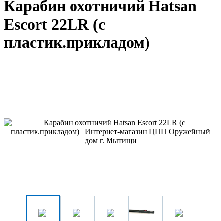
Карабин охотничий Hatsan
Escort 22LR (с
пластик.прикладом)