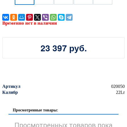
Временно нет в наличии
23 397 руб.
Артикул
020050
Калибр
22Lr
Просмотренные товары:
Просмотренных товаров пока