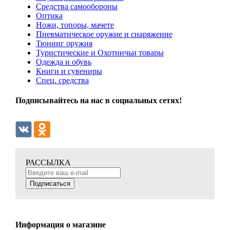
Средства самообороны
Оптика
Ножи, топоры, мачете
Пневматическое оружие и снаряжение
Тюнинг оружия
Туристические и Охотничьи товары
Одежда и обувь
Книги и сувениры
Спец. средства
Подписывайтесь на нас в социальных сетях!
РАССЫЛКА
Подписаться
Информация о магазине