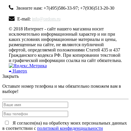
Звоните нам: +7(495)586-33-97; +7(936)513-20-30
E-mail:
info@ordom.ru
© 2018 Интернет - сайт нашего магазина носит
исключительно информационный характер и ни при
каких условиях информационные материалы и цены,
размещенные на сайте, не являются публичной
офертой, определяемой положениями Статей 435 и 437
Гражданского кодекса РФ. При копировании текстовой
и графической информации ссылка на сайт обязательна.
Наверх
Закрыть
Оставьте номер телефона и мы обязательно поможем вам в
выборе!
Я согласен(на) на обработку моих персональных данных
в соответствии с
политикой конфиденциальности