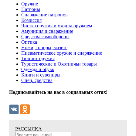
Оружие
Патроны
Снаряжение патронов
Комиссия
Чистка оружия и уход за оружием
Амуниция и снаряжение
Средства самообороны
Оптика
Ножи, топоры, мачете
Пневматическое оружие и снаряжение
Тюнинг оружия
Туристические и Охотничьи товары
Одежда и обувь
Книги и сувениры
Спец. средства
Подписывайтесь на нас в социальных сетях!
РАССЫЛКА