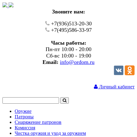
Звоните нам:
+7(936)513-20-30
+7(495)586-33-97
Часы работы:
Пн-пт 10:00 - 20:00
Сб-вс 10:00 - 19:00
Email:
info@ordom.ru
Личный кабинет
Оружие
Патроны
Снаряжение патронов
Комиссия
Чистка оружия и уход за оружием