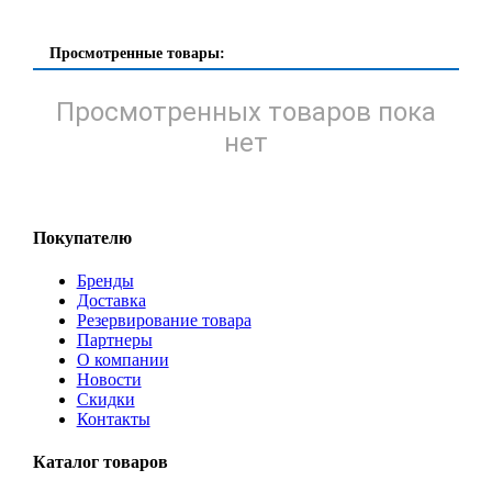
Просмотренные товары:
Просмотренных товаров пока
нет
Покупателю
Бренды
Доставка
Резервирование товара
Партнеры
О компании
Новости
Скидки
Контакты
Каталог товаров