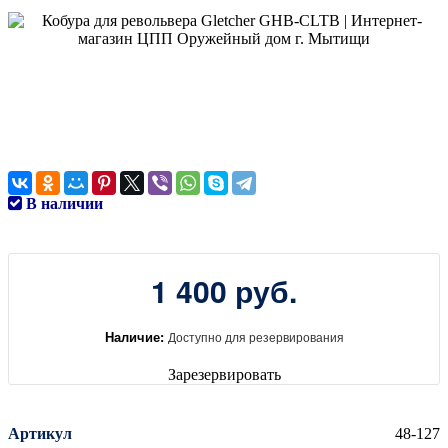
В наличии
1 400 руб.
Наличие:
Доступно для резервирования
Зарезервировать
Артикул
48-127