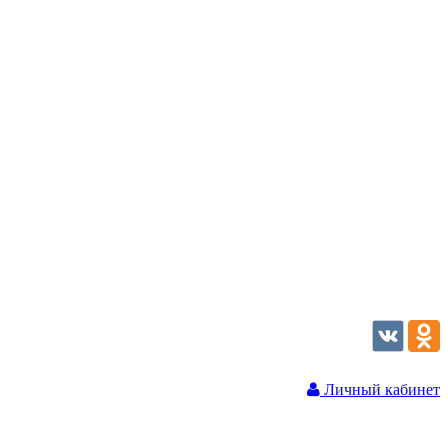
Личный кабинет