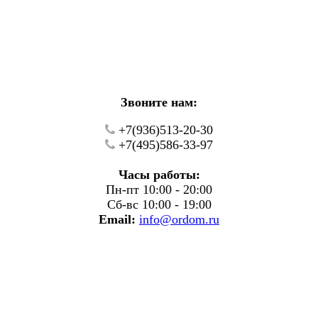
кие работы.
фону.
Звоните нам:
+7(936)513-20-30
+7(495)586-33-97
Часы работы:
Пн-пт 10:00 - 20:00
Сб-вс 10:00 - 19:00
Email:
info@ordom.ru