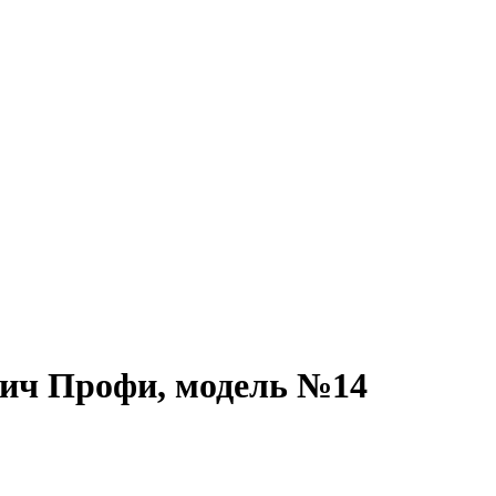
тич Профи, модель №14