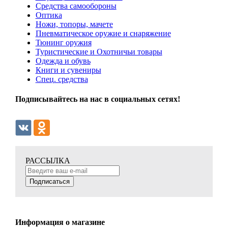
Средства самообороны
Оптика
Ножи, топоры, мачете
Пневматическое оружие и снаряжение
Тюнинг оружия
Туристические и Охотничьи товары
Одежда и обувь
Книги и сувениры
Спец. средства
Подписывайтесь на нас в социальных сетях!
РАССЫЛКА
Подписаться
Информация о магазине