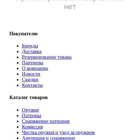
нет
Покупателю
Бренды
Доставка
Резервирование товара
Партнеры
О компании
Новости
Скидки
Контакты
Каталог товаров
Оружие
Патроны
Снаряжение патронов
Комиссия
Чистка оружия и уход за оружием
Амуниция и снаряжение