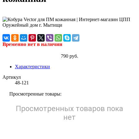
Временно нет в наличии
790 руб.
Характеристики
Артикул
48-121
Просмотренные товары:
Просмотренных товаров пока
нет