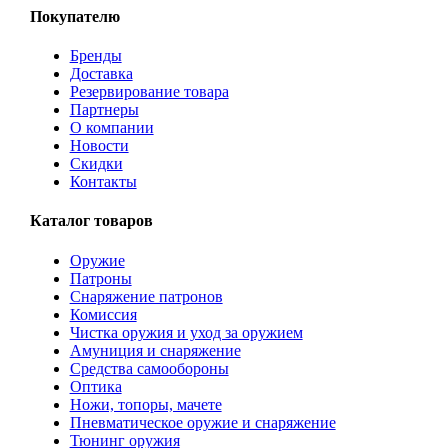
Покупателю
Бренды
Доставка
Резервирование товара
Партнеры
О компании
Новости
Скидки
Контакты
Каталог товаров
Оружие
Патроны
Снаряжение патронов
Комиссия
Чистка оружия и уход за оружием
Амуниция и снаряжение
Средства самообороны
Оптика
Ножи, топоры, мачете
Пневматическое оружие и снаряжение
Тюнинг оружия