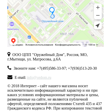
ООО ЦПП "Оружейный Дом", Россия, МО,
г.Мытищи, ул. Матросова, д.6А
Звоните нам: +7(495)586-33-97; +7(936)513-20-30
E-mail:
info@ordom.ru
© 2018 Интернет - сайт нашего магазина носит
исключительно информационный характер и ни при
каких условиях информационные материалы и цены,
размещенные на сайте, не являются публичной
офертой, определяемой положениями Статей 435 и 437
Гражданского кодекса РФ. При копировании текстовой