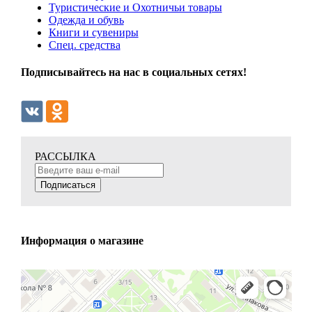
Туристические и Охотничьи товары
Одежда и обувь
Книги и сувениры
Спец. средства
Подписывайтесь на нас в социальных сетях!
РАССЫЛКА
Подписаться
Информация о магазине