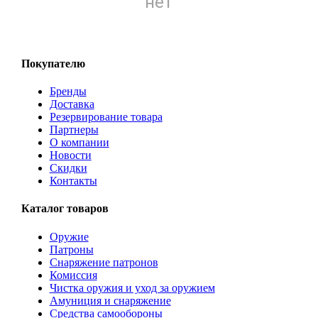
нет
Покупателю
Бренды
Доставка
Резервирование товара
Партнеры
О компании
Новости
Скидки
Контакты
Каталог товаров
Оружие
Патроны
Снаряжение патронов
Комиссия
Чистка оружия и уход за оружием
Амуниция и снаряжение
Средства самообороны