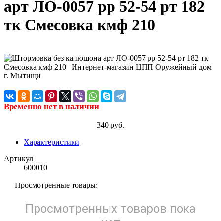
арт ЛО-0057 рр 52-54 рт 182
тк Смесовка кмф 210
Временно нет в наличии
340 руб.
Характеристики
Артикул
600010
Просмотренные товары:
Просмотренных товаров пока