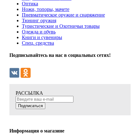
Оптика
Ножи, топоры, мачете
Пневматическое оружие и снаряжение
Тюнинг оружия
Туристические и Охотничьи товары
Одежда и обувь
Книги и сувениры
Спец. средства
Подписывайтесь на нас в социальных сетях!
РАССЫЛКА
Подписаться
Информация о магазине