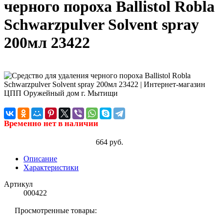
черного пороха Ballistol Robla
Schwarzpulver Solvent spray
200мл 23422
Временно нет в наличии
664 руб.
Описание
Характеристики
Артикул
000422
Просмотренные товары: