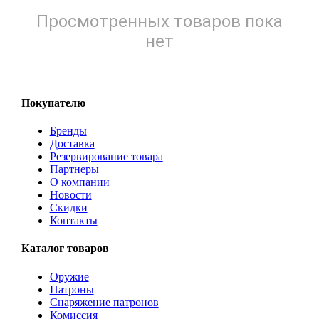
Просмотренных товаров пока
нет
Покупателю
Бренды
Доставка
Резервирование товара
Партнеры
О компании
Новости
Скидки
Контакты
Каталог товаров
Оружие
Патроны
Снаряжение патронов
Комиссия