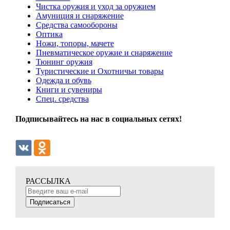
Чистка оружия и уход за оружием
Амуниция и снаряжение
Средства самообороны
Оптика
Ножи, топоры, мачете
Пневматическое оружие и снаряжение
Тюнинг оружия
Туристические и Охотничьи товары
Одежда и обувь
Книги и сувениры
Спец. средства
Подписывайтесь на нас в социальных сетях!
РАССЫЛКА
Подписаться