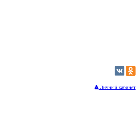
Личный кабинет