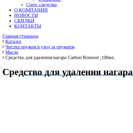
Спец. средства
О КОМПАНИИ
НОВОСТИ
СКИДКИ
КОНТАКТЫ
Главная страница
Каталог
Чистка оружия и уход за оружием
Масла
Средство для удаления нагара Carbon Renover ,100мл.
Средство для удаления нагара