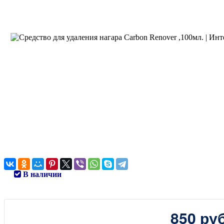
В наличии
850 руб