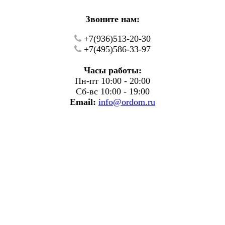
Звоните нам:
+7(936)513-20-30
+7(495)586-33-97
Часы работы:
Пн-пт 10:00 - 20:00
Сб-вс 10:00 - 19:00
Email:
info@ordom.ru