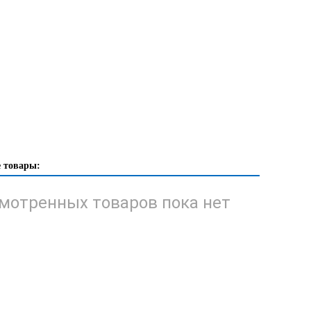
 товары:
мотренных товаров пока нет