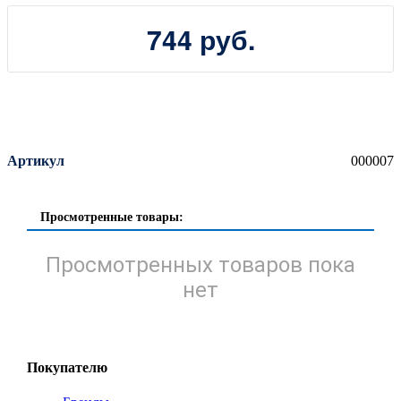
744 руб.
Артикул
000007
Просмотренные товары:
Просмотренных товаров пока
нет
Покупателю