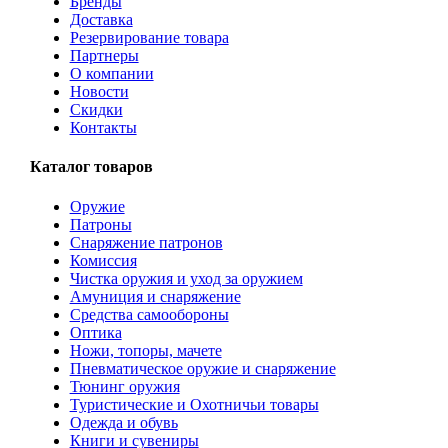
Бренды
Доставка
Резервирование товара
Партнеры
О компании
Новости
Скидки
Контакты
Каталог товаров
Оружие
Патроны
Снаряжение патронов
Комиссия
Чистка оружия и уход за оружием
Амуниция и снаряжение
Средства самообороны
Оптика
Ножи, топоры, мачете
Пневматическое оружие и снаряжение
Тюнинг оружия
Туристические и Охотничьи товары
Одежда и обувь
Книги и сувениры