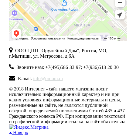
ООО ЦПП "Оружейный Дом", Россия, МО,
г.Мытищи, ул. Матросова, д.6А
Звоните нам: +7(495)586-33-97; +7(936)513-20-30
E-mail:
info@ordom.ru
© 2018 Интернет - сайт нашего магазина носит
исключительно информационный характер и ни при
каких условиях информационные материалы и цены,
размещенные на сайте, не являются публичной
офертой, определяемой положениями Статей 435 и 437
Гражданского кодекса РФ. При копировании текстовой
и графической информации ссылка на сайт обязательна.
Наверх