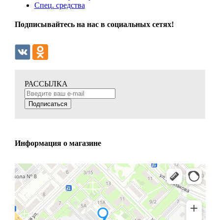
Спец. средства
Подписывайтесь на нас в социальных сетях!
РАССЫЛКА
Подписаться
Информация о магазине