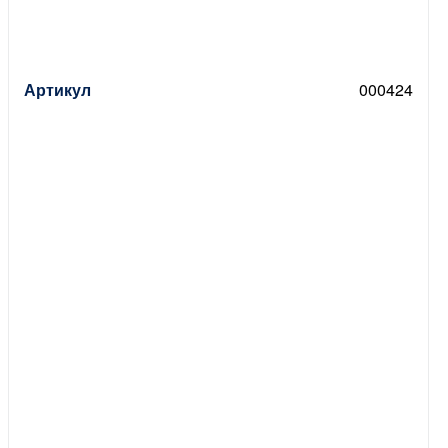
Артикул
000424