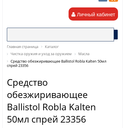
Личный кабинет
Главная страница
Каталог
Чистка оружия и уход за оружием
Масла
Средство обезжиривающее Ballistol Robla Kalten 50мл
спрей 23356
Средство
обезжиривающее
Ballistol Robla Kalten
50мл спрей 23356