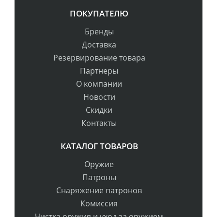
ПОКУПАТЕЛЮ
Бренды
Доставка
Резервирование товара
Партнеры
О компании
Новости
Скидки
Контакты
КАТАЛОГ ТОВАРОВ
Оружие
Патроны
Снаряжение патронов
Комиссия
Чистка оружия и уход за оружием