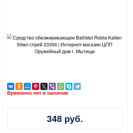
Временно нет в наличии
348 руб.