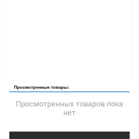
Просмотренные товары:
Просмотренных товаров пока
нет