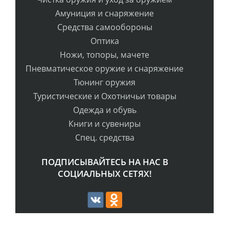
Амуниция и снаряжение
Средства самообороны
Оптика
Ножи, топоры, мачете
Пневматическое оружие и снаряжение
Тюнинг оружия
Туристические и Охотничьи товары
Одежда и обувь
Книги и сувениры
Спец. средства
ПОДПИСЫВАЙТЕСЬ НА НАС В
СОЦИАЛЬНЫХ СЕТЯХ!