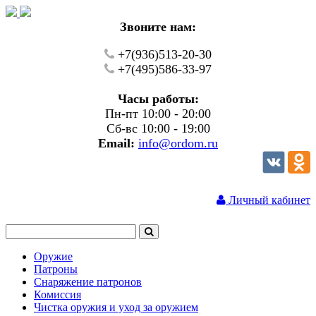
Звоните нам:
+7(936)513-20-30
+7(495)586-33-97
Часы работы:
Пн-пт 10:00 - 20:00
Сб-вс 10:00 - 19:00
Email:
info@ordom.ru
Личный кабинет
Оружие
Патроны
Снаряжение патронов
Комиссия
Чистка оружия и уход за оружием