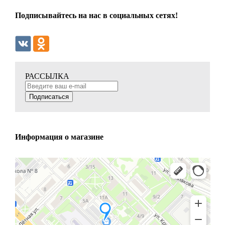
Подписывайтесь на нас в социальных сетях!
РАССЫЛКА
Подписаться
Информация о магазине