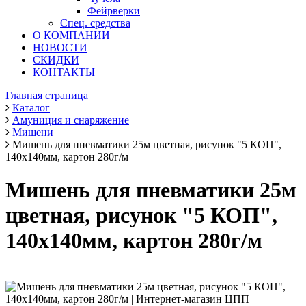
Фейрверки
Спец. средства
О КОМПАНИИ
НОВОСТИ
СКИДКИ
КОНТАКТЫ
Главная страница
Каталог
Амуниция и снаряжение
Мишени
Мишень для пневматики 25м цветная, рисунок "5 КОП",
140х140мм, картон 280г/м
Мишень для пневматики 25м
цветная, рисунок "5 КОП",
140х140мм, картон 280г/м