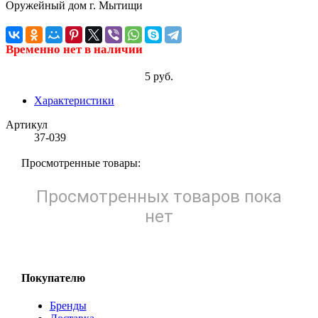
Временно нет в наличии
5 руб.
Характеристики
Артикул
37-039
Просмотренные товары:
Просмотренных товаров пока
нет
Покупателю
Бренды