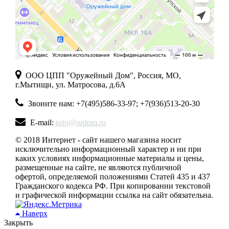
ООО ЦПП "Оружейный Дом", Россия, МО,
г.Мытищи, ул. Матросова, д.6А
Звоните нам: +7(495)586-33-97; +7(936)513-20-30
E-mail:
info@ordom.ru
© 2018 Интернет - сайт нашего магазина носит
исключительно информационный характер и ни при
каких условиях информационные материалы и цены,
размещенные на сайте, не являются публичной
офертой, определяемой положениями Статей 435 и 437
Гражданского кодекса РФ. При копировании текстовой
и графической информации ссылка на сайт обязательна.
Наверх
Закрыть