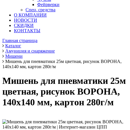
Фейрверки
Спец. средства
О КОМПАНИИ
НОВОСТИ
СКИДКИ
КОНТАКТЫ
Главная страница
Каталог
Амуниция и снаряжение
Мишени
Мишень для пневматики 25м цветная, рисунок ВОРОНА,
140х140 мм, картон 280г/м
Мишень для пневматики 25м
цветная, рисунок ВОРОНА,
140х140 мм, картон 280г/м