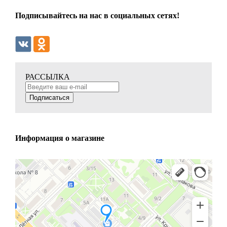
Подписывайтесь на нас в социальных сетях!
РАССЫЛКА
Подписаться
Информация о магазине