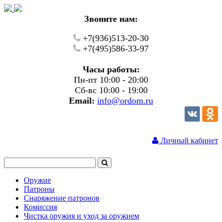
Звоните нам:
+7(936)513-20-30
+7(495)586-33-97
Часы работы:
Пн-пт 10:00 - 20:00
Сб-вс 10:00 - 19:00
Email:
info@ordom.ru
Личный кабинет
Оружие
Патроны
Снаряжение патронов
Комиссия
Чистка оружия и уход за оружием