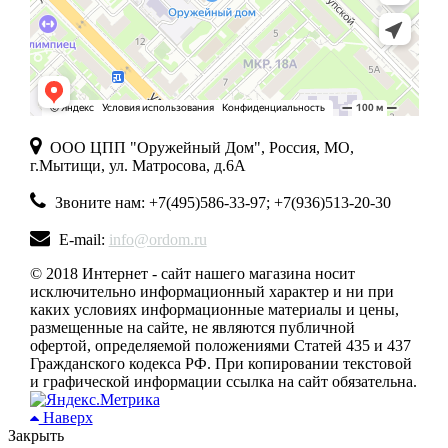
ООО ЦПП "Оружейный Дом", Россия, МО,
г.Мытищи, ул. Матросова, д.6А
Звоните нам: +7(495)586-33-97; +7(936)513-20-30
E-mail:
info@ordom.ru
© 2018 Интернет - сайт нашего магазина носит
исключительно информационный характер и ни при
каких условиях информационные материалы и цены,
размещенные на сайте, не являются публичной
офертой, определяемой положениями Статей 435 и 437
Гражданского кодекса РФ. При копировании текстовой
и графической информации ссылка на сайт обязательна.
Наверх
Закрыть