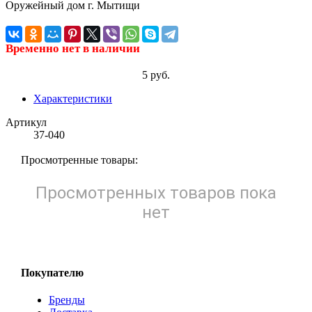
Временно нет в наличии
5 руб.
Характеристики
Артикул
37-040
Просмотренные товары:
Просмотренных товаров пока
нет
Покупателю
Бренды