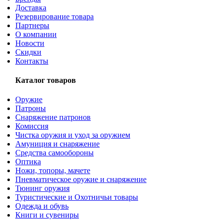
Доставка
Резервирование товара
Партнеры
О компании
Новости
Скидки
Контакты
Каталог товаров
Оружие
Патроны
Снаряжение патронов
Комиссия
Чистка оружия и уход за оружием
Амуниция и снаряжение
Средства самообороны
Оптика
Ножи, топоры, мачете
Пневматическое оружие и снаряжение
Тюнинг оружия
Туристические и Охотничьи товары
Одежда и обувь
Книги и сувениры