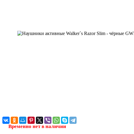
Временно нет в наличии