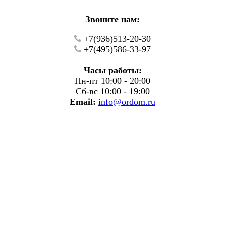
Звоните нам:
+7(936)513-20-30
+7(495)586-33-97
Часы работы:
Пн-пт 10:00 - 20:00
Сб-вс 10:00 - 19:00
Email:
info@ordom.ru