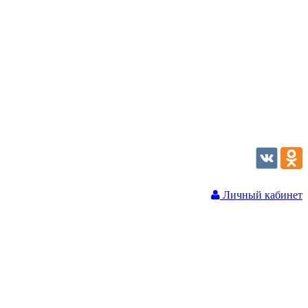
Личный кабинет