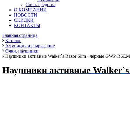
Спец. средства
О КОМПАНИИ
НОВОСТИ
СКИДКИ
КОНТАКТЫ
Главная страница
Каталог
Амуниция и снаряжение
Очки, наушники
Наушники активные Walker`s Razor Slim - чёрные GWP-RSEM
Наушники активные Walker`s