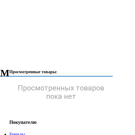
EM
Просмотренные товары:
Просмотренных товаров
пока нет
Покупателю
Бренды