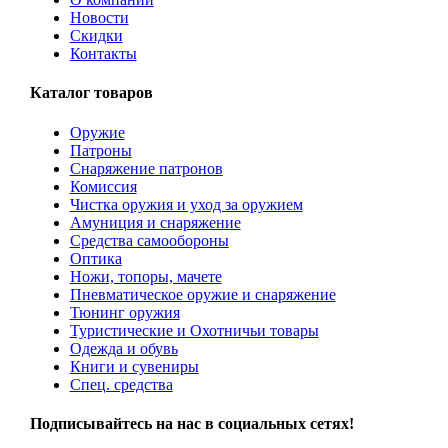
Новости
Скидки
Контакты
Каталог товаров
Оружие
Патроны
Снаряжение патронов
Комиссия
Чистка оружия и уход за оружием
Амуниция и снаряжение
Средства самообороны
Оптика
Ножи, топоры, мачете
Пневматическое оружие и снаряжение
Тюнинг оружия
Туристические и Охотничьи товары
Одежда и обувь
Книги и сувениры
Спец. средства
Подписывайтесь на нас в социальных сетях!