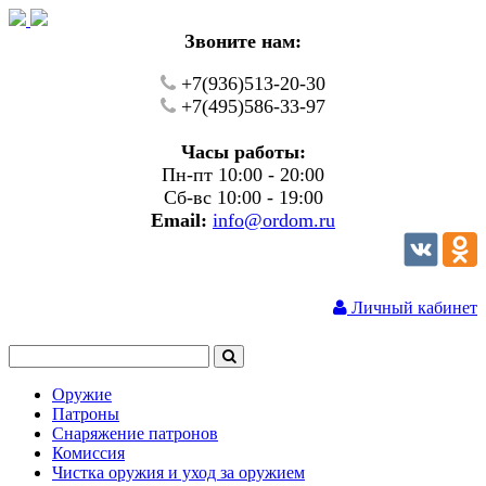
Звоните нам:
+7(936)513-20-30
+7(495)586-33-97
Часы работы:
Пн-пт 10:00 - 20:00
Сб-вс 10:00 - 19:00
Email:
info@ordom.ru
Личный кабинет
Оружие
Патроны
Снаряжение патронов
Комиссия
Чистка оружия и уход за оружием