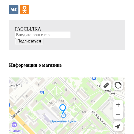
РАССЫЛКА
Подписаться
Информация о магазине