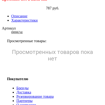
787 руб.
Описание
Характеристики
Артикул
000634
Просмотренные товары:
Просмотренных товаров пока
нет
Покупателю
Бренды
Доставка
Резервирование товара
Партнеры
О компании