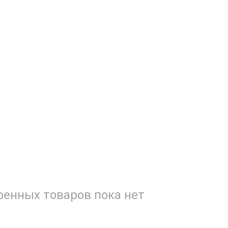
енных товаров пока нет