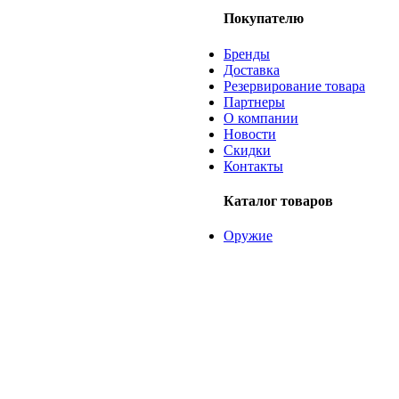
Покупателю
Бренды
Доставка
Резервирование товара
Партнеры
О компании
Новости
Скидки
Контакты
Каталог товаров
Оружие