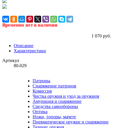
Временно нет в наличии
1 070 руб.
Описание
Характеристики
Артикул
80-029
Патроны
Снаряжение патронов
Комиссия
Чистка оружия и уход за оружием
Амуниция и снаряжение
Средства самообороны
Оптика
Ножи, топоры, мачете
Пневматическое оружие и снаряжение
Тюнинг оружия