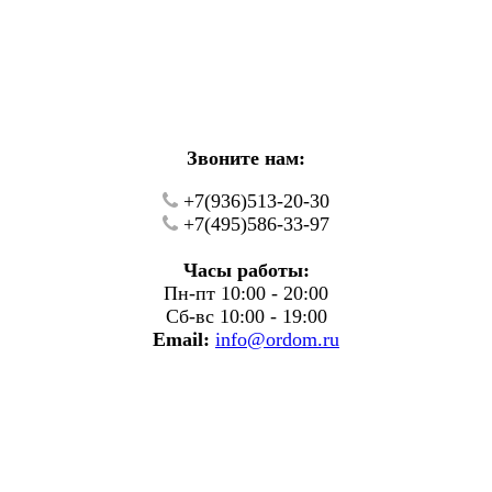
кие работы.
фону.
Звоните нам:
+7(936)513-20-30
+7(495)586-33-97
Часы работы:
Пн-пт 10:00 - 20:00
Сб-вс 10:00 - 19:00
Email:
info@ordom.ru