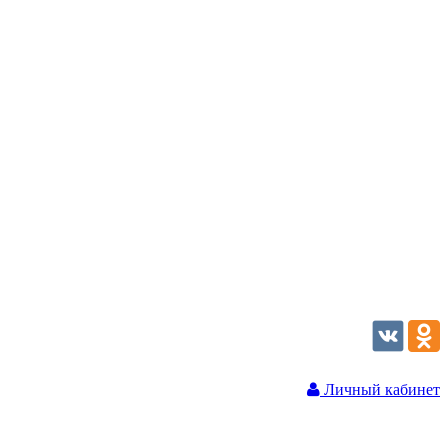
Личный кабинет