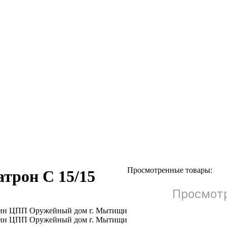
Просмотренные товары:
атрон С 15/15
Просмотр