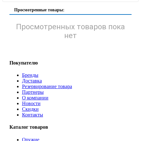
Просмотренные товары:
Просмотренных товаров пока
нет
Покупателю
Бренды
Доставка
Резервирование товара
Партнеры
О компании
Новости
Скидки
Контакты
Каталог товаров
Оружие