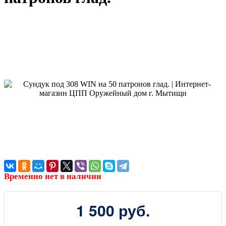
Временно нет в наличии
1 500 руб.