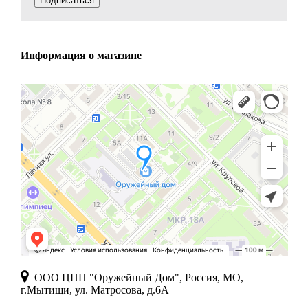
Подписаться
Информация о магазине
ООО ЦПП "Оружейный Дом", Россия, МО,
г.Мытищи, ул. Матросова, д.6А