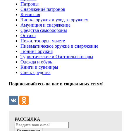
Патроны
Снаряжение патронов
Комиссия
Чистка оружия и уход за оружием
Амуниция и снаряжение
Средства самообороны
Оптика
Ножи, топоры, мачете
Пневматическое оружие и снаряжение
Тюнинг оружия
Туристические и Охотничьи товары
Одежда и обувь
Книги и сувениры
Спец. средства
Подписывайтесь на нас в социальных сетях!
РАССЫЛКА