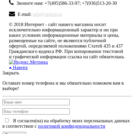
Звоните нам: +7(495)586-33-97; +7(936)513-20-30
E-mail:
info@ordom.ru
© 2018 Интернет - сайт нашего магазина носит
исключительно информационный характер и ни при
каких условиях информационные материалы и цены,
размещенные на сайте, не являются публичной
офертой, определяемой положениями Статей 435 и 437
Гражданского кодекса РФ. При копировании текстовой
и графической информации ссылка на сайт обязательна.
Наверх
Закрыть
Оставьте номер телефона и мы обязательно поможем вам в
выборе!
Я согласен(на) на обработку моих персональных данных
в соответствии с
политикой конфиденциальности