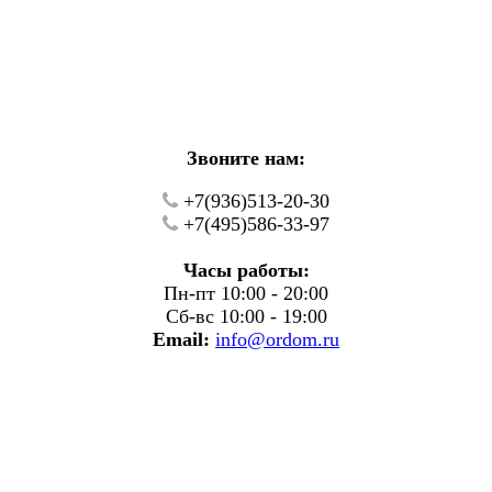
кие работы.
фону.
Звоните нам:
+7(936)513-20-30
+7(495)586-33-97
Часы работы:
Пн-пт 10:00 - 20:00
Сб-вс 10:00 - 19:00
Email:
info@ordom.ru