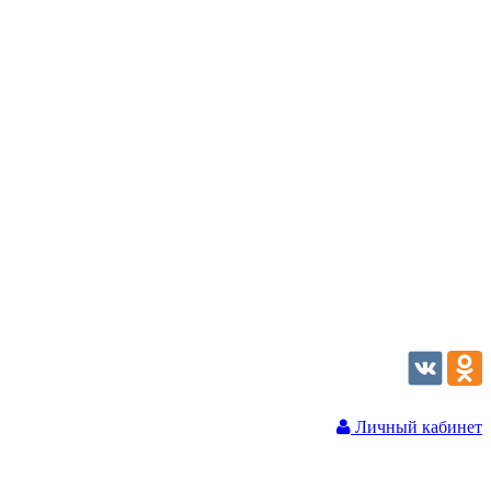
Личный кабинет