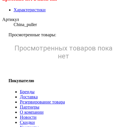
Характеристики
Артикул
China_puller
Просмотренные товары:
Просмотренных товаров пока
нет
Покупателю
Бренды
Доставка
Резервирование товара
Партнеры
О компании
Новости
Скидки