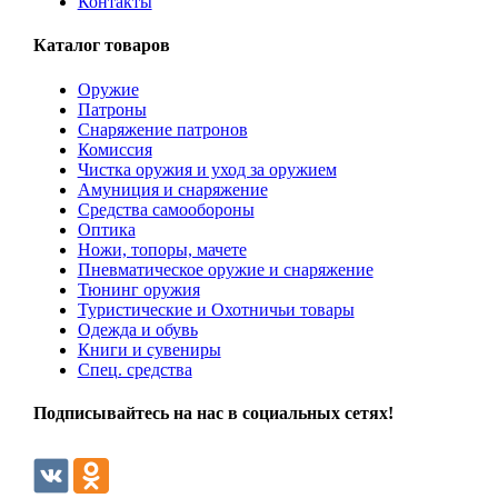
Контакты
Каталог товаров
Оружие
Патроны
Снаряжение патронов
Комиссия
Чистка оружия и уход за оружием
Амуниция и снаряжение
Средства самообороны
Оптика
Ножи, топоры, мачете
Пневматическое оружие и снаряжение
Тюнинг оружия
Туристические и Охотничьи товары
Одежда и обувь
Книги и сувениры
Спец. средства
Подписывайтесь на нас в социальных сетях!