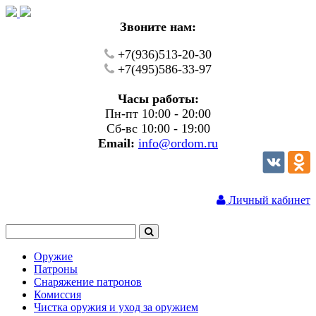
Звоните нам:
+7(936)513-20-30
+7(495)586-33-97
Часы работы:
Пн-пт 10:00 - 20:00
Сб-вс 10:00 - 19:00
Email:
info@ordom.ru
Личный кабинет
Оружие
Патроны
Снаряжение патронов
Комиссия
Чистка оружия и уход за оружием