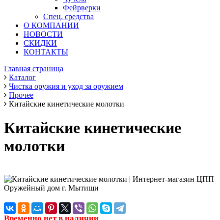
Фейрверки
Спец. средства
О КОМПАНИИ
НОВОСТИ
СКИДКИ
КОНТАКТЫ
Главная страница
Каталог
Чистка оружия и уход за оружием
Прочее
Китайские кинетические молотки
Китайские кинетические
молотки
Временно нет в наличии