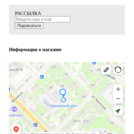
РАССЫЛКА
Подписаться
Информация о магазине