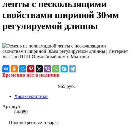
ленты с нескользящими
свойствами шириной 30мм
регулируемой длинны
Временно нет в наличии
965 руб.
Характеристики
Артикул
84-080
Просмотренные товары: