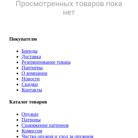
Просмотренных товаров пока
нет
Покупателю
Бренды
Доставка
Резервирование товара
Партнеры
О компании
Новости
Скидки
Контакты
Каталог товаров
Оружие
Патроны
Снаряжение патронов
Комиссия
Чистка оружия и уход за оружием