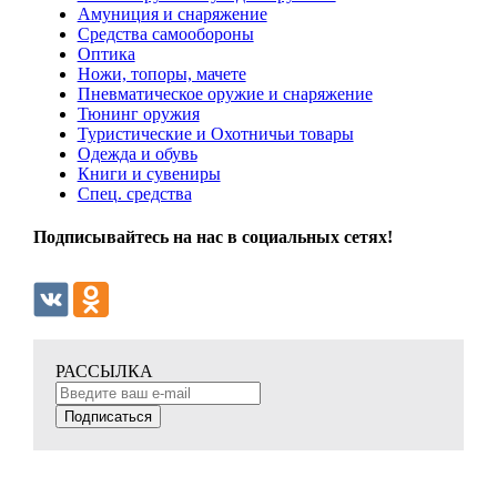
Амуниция и снаряжение
Средства самообороны
Оптика
Ножи, топоры, мачете
Пневматическое оружие и снаряжение
Тюнинг оружия
Туристические и Охотничьи товары
Одежда и обувь
Книги и сувениры
Спец. средства
Подписывайтесь на нас в социальных сетях!
РАССЫЛКА
Подписаться