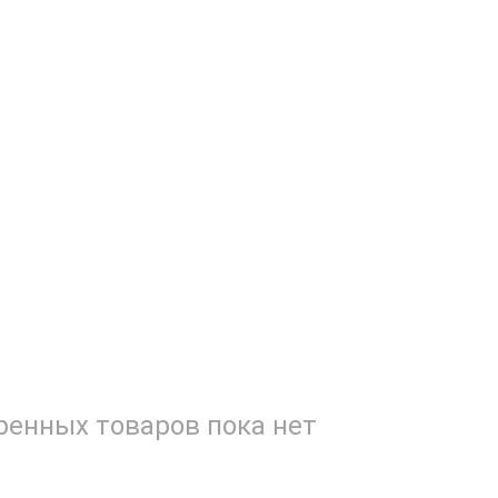
енных товаров пока нет