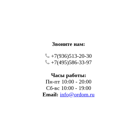
кие работы.
фону.
Звоните нам:
+7(936)513-20-30
+7(495)586-33-97
Часы работы:
Пн-пт 10:00 - 20:00
Сб-вс 10:00 - 19:00
Email:
info@ordom.ru