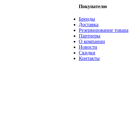
Покупателю
Бренды
Доставка
Резервирование товара
Партнеры
О компании
Новости
Скидки
Контакты