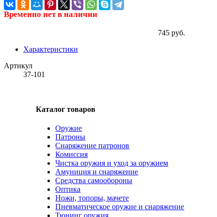
Временно нет в наличии
745 руб.
Характеристики
Артикул
37-101
Каталог товаров
Оружие
Патроны
Снаряжение патронов
Комиссия
Чистка оружия и уход за оружием
Амуниция и снаряжение
Средства самообороны
Оптика
Ножи, топоры, мачете
Пневматическое оружие и снаряжение
Тюнинг оружия