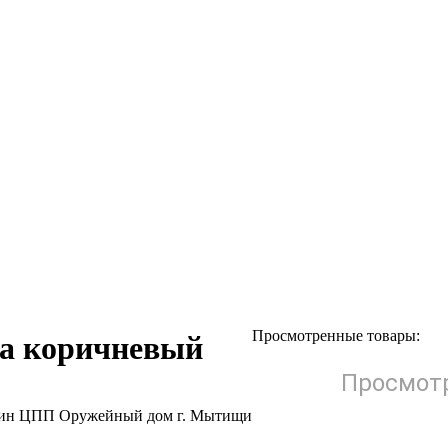
Просмотренные товары:
а коричневый
Просмотр