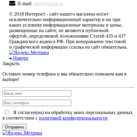
E-mail:
info@ordom.ru
© 2018 Интернет - сайт нашего магазина носит
исключительно информационный характер и ни при
каких условиях информационные материалы и цены,
размещенные на сайте, не являются публичной
офертой, определяемой положениями Статей 435 и 437
Гражданского кодекса РФ. При копировании текстовой
и графической информации ссылка на сайт обязательна.
Наверх
Закрыть
Оставьте номер телефона и мы обязательно поможем вам в
выборе!
Я согласен(на) на обработку моих персональных данных
в соответствии с
политикой конфиденциальности