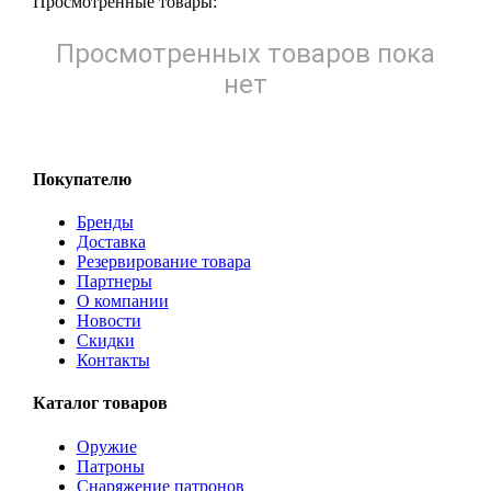
Просмотренные товары:
Просмотренных товаров пока
нет
Покупателю
Бренды
Доставка
Резервирование товара
Партнеры
О компании
Новости
Скидки
Контакты
Каталог товаров
Оружие
Патроны
Снаряжение патронов