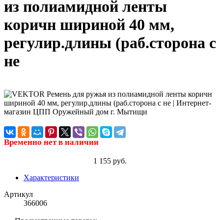
из полиамидной ленты
коричн шириной 40 мм,
регулир.длины (раб.сторона с
не
Временно нет в наличии
1 155 руб.
Характеристики
Артикул
366006