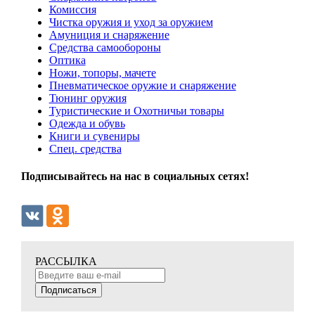
Комиссия
Чистка оружия и уход за оружием
Амуниция и снаряжение
Средства самообороны
Оптика
Ножи, топоры, мачете
Пневматическое оружие и снаряжение
Тюнинг оружия
Туристические и Охотничьи товары
Одежда и обувь
Книги и сувениры
Спец. средства
Подписывайтесь на нас в социальных сетях!
РАССЫЛКА
Подписаться