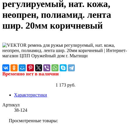
регулируемый, нат. кожа,
неопрен, полиамид. лента
шир. 20мм коричневый
Временно нет в наличии
1 173 руб.
Характеристики
Артикул
38-124
Просмотренные товары: