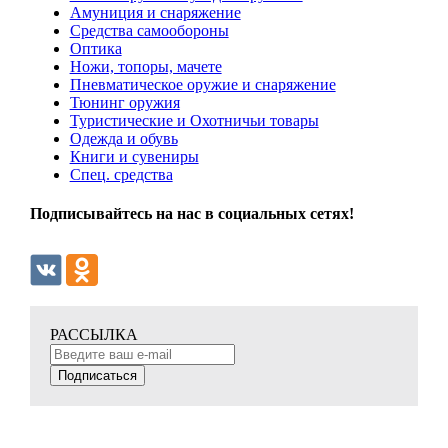
Амуниция и снаряжение
Средства самообороны
Оптика
Ножи, топоры, мачете
Пневматическое оружие и снаряжение
Тюнинг оружия
Туристические и Охотничьи товары
Одежда и обувь
Книги и сувениры
Спец. средства
Подписывайтесь на нас в социальных сетях!
РАССЫЛКА
Подписаться