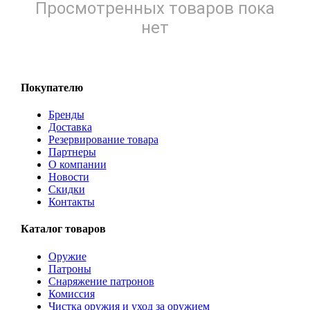
Просмотренных товаров пока
нет
Покупателю
Бренды
Доставка
Резервирование товара
Партнеры
О компании
Новости
Скидки
Контакты
Каталог товаров
Оружие
Патроны
Снаряжение патронов
Комиссия
Чистка оружия и уход за оружием