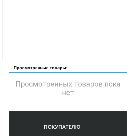
Просмотренные товары:
Просмотренных товаров пока
нет
ПОКУПАТЕЛЮ