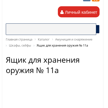
Личный кабинет
Главная страница
Каталог
Амуниция и снаряжение
Шкафы, сейфы
Ящик для хранения оружия № 11а
Ящик для хранения
оружия № 11а