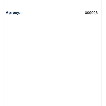
Артикул
009008