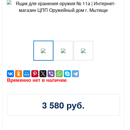
Временно нет в наличии
3 580 руб.