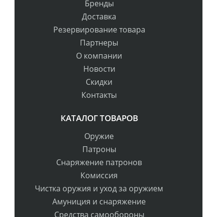
Бренды
Доставка
Резервирование товара
Партнеры
О компании
Новости
Скидки
Контакты
КАТАЛОГ ТОВАРОВ
Оружие
Патроны
Снаряжение патронов
Комиссия
Чистка оружия и уход за оружием
Амуниция и снаряжение
Средства самообороны