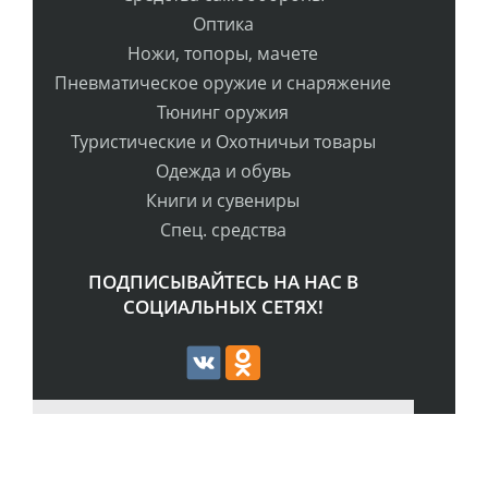
Оптика
Ножи, топоры, мачете
Пневматическое оружие и снаряжение
Тюнинг оружия
Туристические и Охотничьи товары
Одежда и обувь
Книги и сувениры
Спец. средства
ПОДПИСЫВАЙТЕСЬ НА НАС В
СОЦИАЛЬНЫХ СЕТЯХ!
РАССЫЛКА