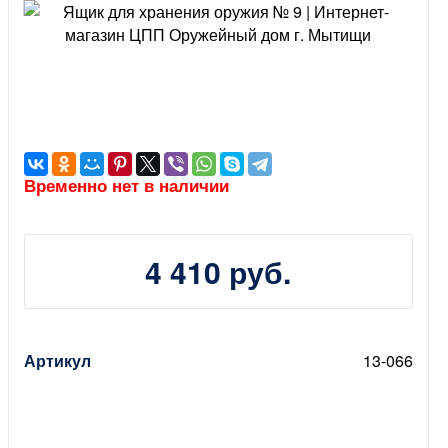
Временно нет в наличии
4 410 руб.
Артикул
13-066