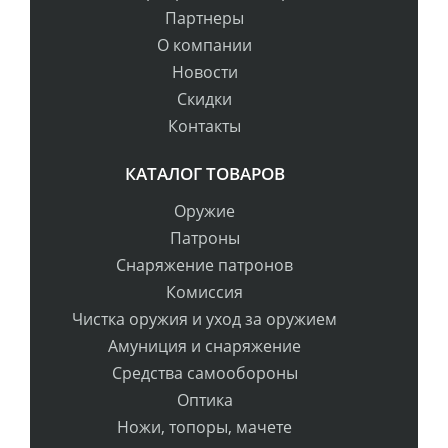
Партнеры
О компании
Новости
Скидки
Контакты
КАТАЛОГ ТОВАРОВ
Оружие
Патроны
Снаряжение патронов
Комиссия
Чистка оружия и уход за оружием
Амуниция и снаряжение
Средства самообороны
Оптика
Ножи, топоры, мачете