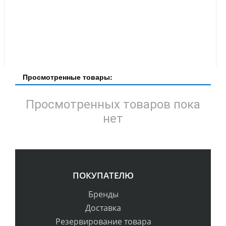
Просмотренные товары:
Просмотренных товаров пока
нет
ПОКУПАТЕЛЮ
Бренды
Доставка
Резервирование товара