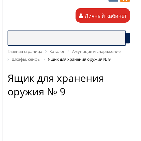
Личный кабинет
Главная страница
Каталог
Амуниция и снаряжение
Шкафы, сейфы
Ящик для хранения оружия № 9
Ящик для хранения
оружия № 9