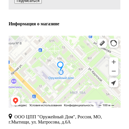
Подписаться
Информация о магазине
ООО ЦПП "Оружейный Дом", Россия, МО,
г.Мытищи, ул. Матросова, д.6А