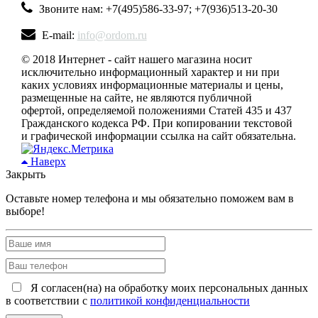
Звоните нам: +7(495)586-33-97; +7(936)513-20-30
E-mail:
info@ordom.ru
© 2018 Интернет - сайт нашего магазина носит
исключительно информационный характер и ни при
каких условиях информационные материалы и цены,
размещенные на сайте, не являются публичной
офертой, определяемой положениями Статей 435 и 437
Гражданского кодекса РФ. При копировании текстовой
и графической информации ссылка на сайт обязательна.
Наверх
Закрыть
Оставьте номер телефона и мы обязательно поможем вам в
выборе!
Я согласен(на) на обработку моих персональных данных
в соответствии с
политикой конфиденциальности