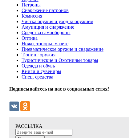
Патроны
Снаряжение патронов
Комиссия
Чистка оружия и уход за оружием
Амуниция и снаряжение
Средства самообороны
Оптика
Ножи, топоры, мачете
Пневматическое оружие и снаряжение
Тюнинг оружия
Туристические и Охотничьи товары
Одежда и обувь
Книги и сувениры
Спец. средства
Подписывайтесь на нас в социальных сетях!
РАССЫЛКА