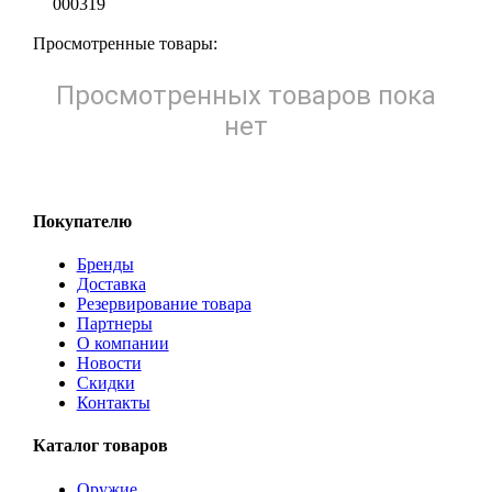
000319
Просмотренные товары:
Просмотренных товаров пока
нет
Покупателю
Бренды
Доставка
Резервирование товара
Партнеры
О компании
Новости
Скидки
Контакты
Каталог товаров
Оружие