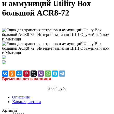
и аммуниций Utility Box
большой ACR8-72
Временно нет в наличии
2 604 руб.
Описание
Характеристики
Артикул