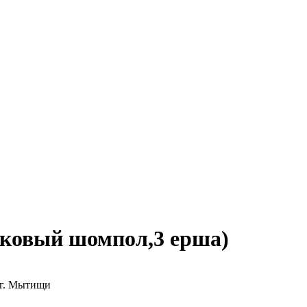
иковый шомпол,3 ерша)