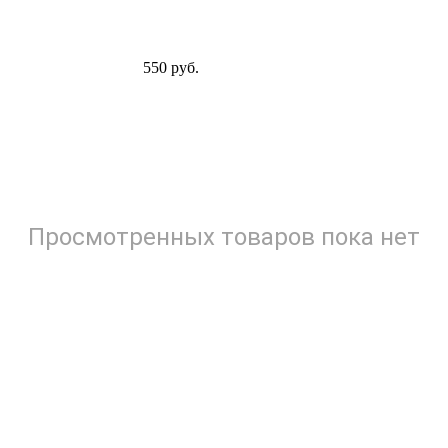
550 руб.
Просмотренных товаров пока нет