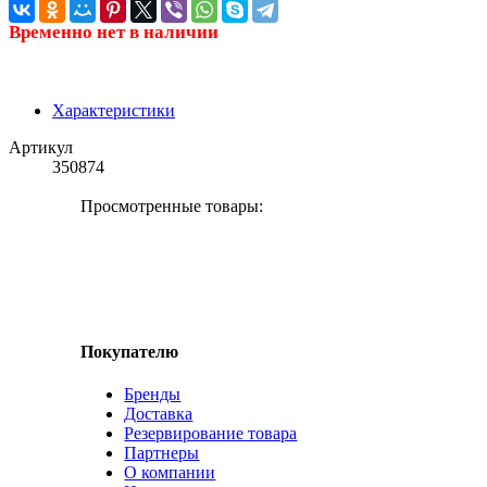
Временно нет в наличии
Характеристики
Артикул
350874
Просмотренные товары:
Покупателю
Бренды
Доставка
Резервирование товара
Партнеры
О компании