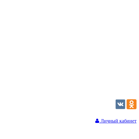
Личный кабинет