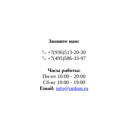
кие работы.
фону.
Звоните нам:
+7(936)513-20-30
+7(495)586-33-97
Часы работы:
Пн-пт 10:00 - 20:00
Сб-вс 10:00 - 19:00
Email:
info@ordom.ru