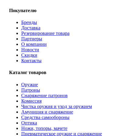
Покупателю
Бренды
Доставка
Резервирование товара
Партнеры
О компании
Новости
Скидки
Контакты
Каталог товаров
Оружие
Патроны
Снаряжение патронов
Комиссия
Чистка оружия и уход за оружием
Амуниция и снаряжение
Средства самообороны
Оптика
Ножи, топоры, мачете
Пневматическое оружие и снаряжение