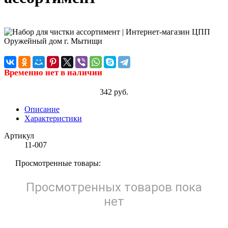
Временно нет в наличии
342 руб.
Описание
Характеристики
Артикул
11-007
Просмотренные товары:
Просмотренных товаров пока
нет