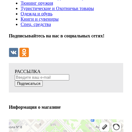
Тюнинг оружия
Туристические и Охотничьи товары
Одежда и обувь
Книги и сувениры
Спец. средства
Подписывайтесь на нас в социальных сетях!
РАССЫЛКА
Подписаться
Информация о магазине