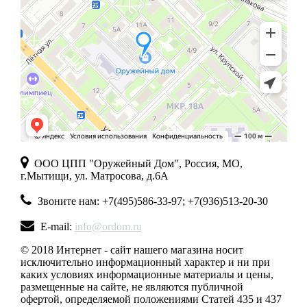
ООО ЦПП "Оружейный Дом", Россия, МО,
г.Мытищи, ул. Матросова, д.6А
Звоните нам: +7(495)586-33-97; +7(936)513-20-30
E-mail:
info@ordom.ru
© 2018 Интернет - сайт нашего магазина носит
исключительно информационный характер и ни при
каких условиях информационные материалы и цены,
размещенные на сайте, не являются публичной
офертой, определяемой положениями Статей 435 и 437