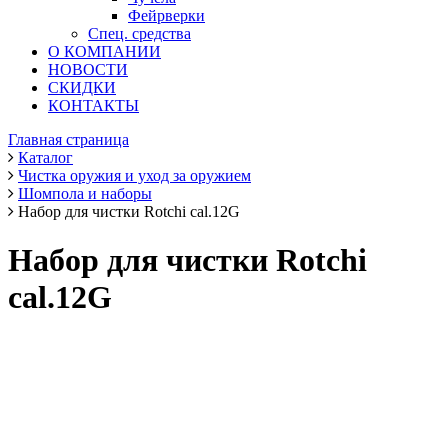
Фейрверки
Спец. средства
О КОМПАНИИ
НОВОСТИ
СКИДКИ
КОНТАКТЫ
Главная страница
Каталог
Чистка оружия и уход за оружием
Шомпола и наборы
Набор для чистки Rotchi cal.12G
Набор для чистки Rotchi
cal.12G