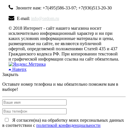
Звоните нам: +7(495)586-33-97; +7(936)513-20-30
E-mail:
info@ordom.ru
© 2018 Интернет - сайт нашего магазина носит
исключительно информационный характер и ни при
каких условиях информационные материалы и цены,
размещенные на сайте, не являются публичной
офертой, определяемой положениями Статей 435 и 437
Гражданского кодекса РФ. При копировании текстовой
и графической информации ссылка на сайт обязательна.
Наверх
Закрыть
Оставьте номер телефона и мы обязательно поможем вам в
выборе!
Я согласен(на) на обработку моих персональных данных
в соответствии с
политикой конфиденциальности