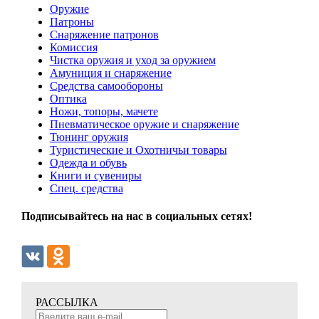
Оружие
Патроны
Снаряжение патронов
Комиссия
Чистка оружия и уход за оружием
Амуниция и снаряжение
Средства самообороны
Оптика
Ножи, топоры, мачете
Пневматическое оружие и снаряжение
Тюнинг оружия
Туристические и Охотничьи товары
Одежда и обувь
Книги и сувениры
Спец. средства
Подписывайтесь на нас в социальных сетях!
РАССЫЛКА