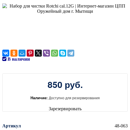
В наличии
850 руб.
Наличие:
Доступно для резервирования
Зарезервировать
Артикул
48-063