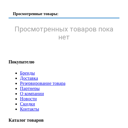
Просмотренные товары:
Просмотренных товаров пока
нет
Покупателю
Бренды
Доставка
Резервирование товара
Партнеры
О компании
Новости
Скидки
Контакты
Каталог товаров