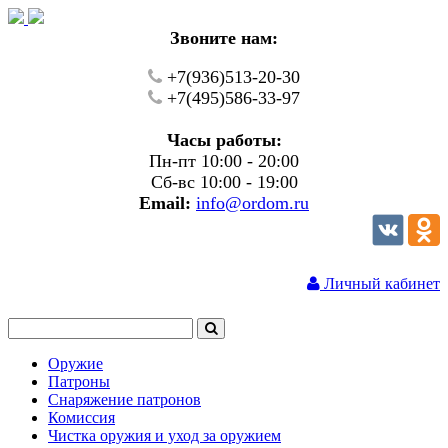
Звоните нам:
+7(936)513-20-30
+7(495)586-33-97
Часы работы:
Пн-пт 10:00 - 20:00
Сб-вс 10:00 - 19:00
Email:
info@ordom.ru
Личный кабинет
Оружие
Патроны
Снаряжение патронов
Комиссия
Чистка оружия и уход за оружием