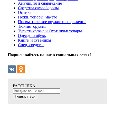
Амуниция и снаряжение
Средства самообороны
Оптика
Ножи, топоры, мачете
Пневматическое оружие и снаряжение
Тюнинг оружия
Туристические и Охотничьи товары
Одежда и обувь
Книги и сувениры
Спец. средства
Подписывайтесь на нас в социальных сетях!
РАССЫЛКА
Подписаться