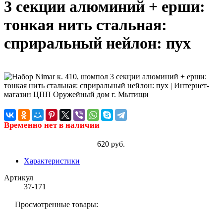
3 секции алюминий + ерши:
тонкая нить стальная:
сприральный нейлон: пух
Временно нет в наличии
620 руб.
Характеристики
Артикул
37-171
Просмотренные товары: