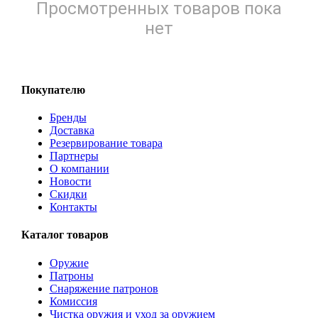
Просмотренных товаров пока
нет
Покупателю
Бренды
Доставка
Резервирование товара
Партнеры
О компании
Новости
Скидки
Контакты
Каталог товаров
Оружие
Патроны
Снаряжение патронов
Комиссия
Чистка оружия и уход за оружием