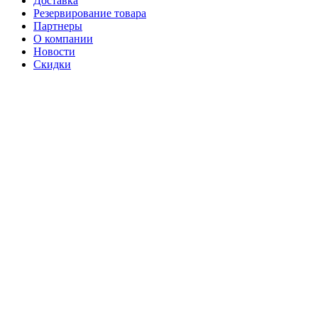
Доставка
Резервирование товара
Партнеры
О компании
Новости
Скидки