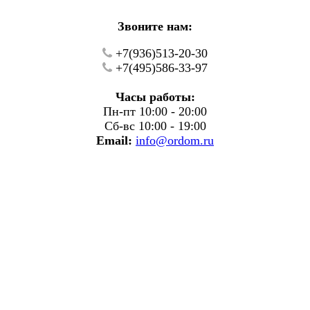
Звоните нам:
+7(936)513-20-30
+7(495)586-33-97
Часы работы:
Пн-пт 10:00 - 20:00
Сб-вс 10:00 - 19:00
Email:
info@ordom.ru