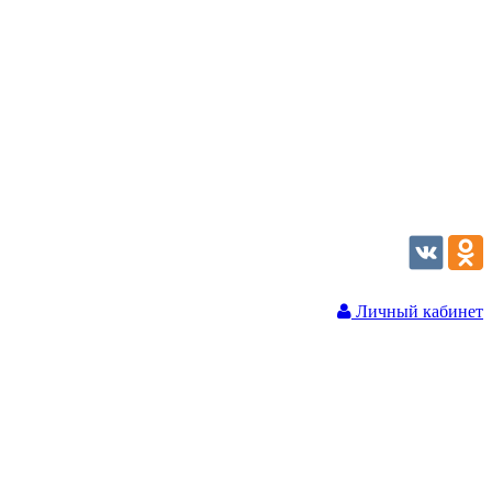
Личный кабинет