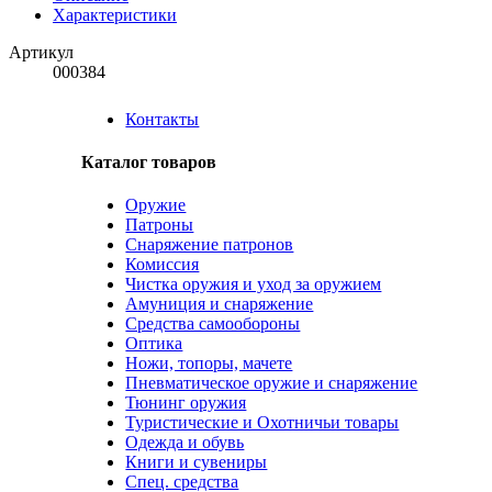
Характеристики
Артикул
000384
Контакты
Каталог товаров
Оружие
Патроны
Снаряжение патронов
Комиссия
Чистка оружия и уход за оружием
Амуниция и снаряжение
Средства самообороны
Оптика
Ножи, топоры, мачете
Пневматическое оружие и снаряжение
Тюнинг оружия
Туристические и Охотничьи товары
Одежда и обувь
Книги и сувениры
Спец. средства