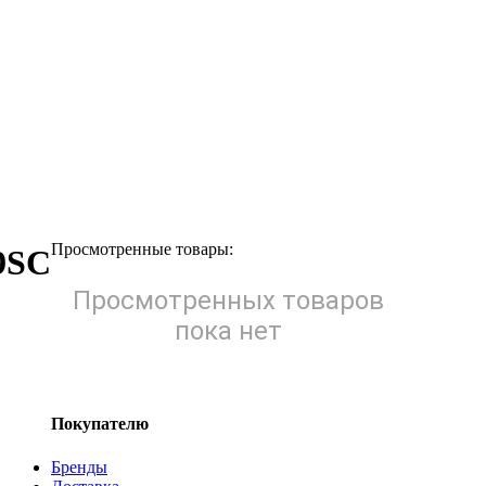
Просмотренные товары:
9SC
Просмотренных товаров
пока нет
Покупателю
Бренды