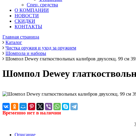
Спец. средства
О КОМПАНИИ
НОВОСТИ
СКИДКИ
КОНТАКТЫ
Главная страница
Каталог
Чистка оружия и уход за оружием
Шомпола и наборы
Шомпол Dewey глаткоствольных калибров двухсекц. 99 см 3
Шомпол Dewey глаткоствольны
Временно нет в наличии
Описание