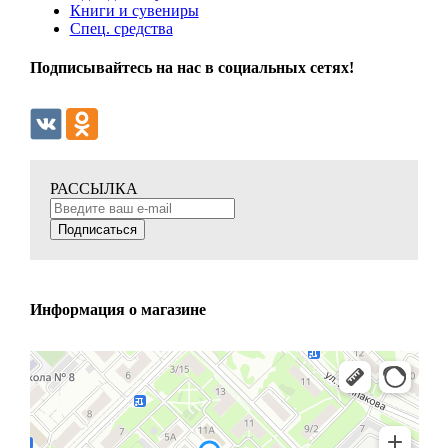
Книги и сувениры
Спец. средства
Подписывайтесь на нас в социальных сетях!
РАССЫЛКА
Подписаться
Информация о магазине