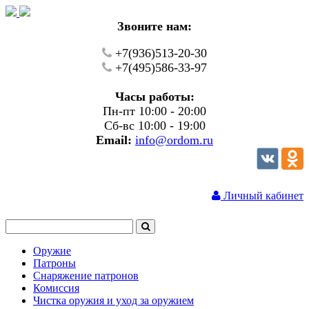
Звоните нам:
+7(936)513-20-30
+7(495)586-33-97
Часы работы:
Пн-пт 10:00 - 20:00
Сб-вс 10:00 - 19:00
Email:
info@ordom.ru
Личный кабинет
Оружие
Патроны
Снаряжение патронов
Комиссия
Чистка оружия и уход за оружием