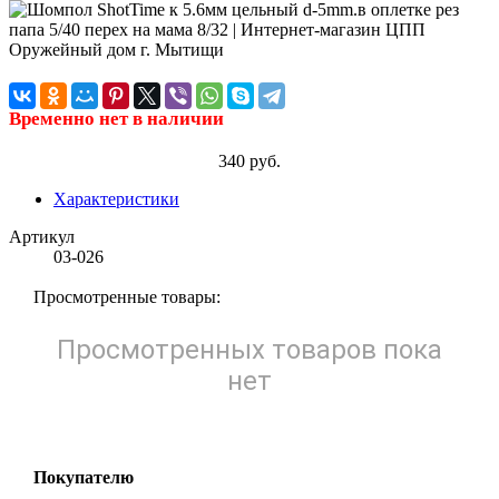
Временно нет в наличии
340 руб.
Характеристики
Артикул
03-026
Просмотренные товары:
Просмотренных товаров пока
нет
Покупателю