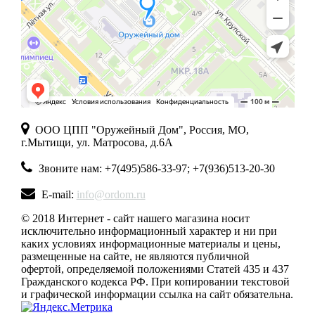
ООО ЦПП "Оружейный Дом", Россия, МО,
г.Мытищи, ул. Матросова, д.6А
Звоните нам: +7(495)586-33-97; +7(936)513-20-30
E-mail:
info@ordom.ru
© 2018 Интернет - сайт нашего магазина носит
исключительно информационный характер и ни при
каких условиях информационные материалы и цены,
размещенные на сайте, не являются публичной
офертой, определяемой положениями Статей 435 и 437
Гражданского кодекса РФ. При копировании текстовой
и графической информации ссылка на сайт обязательна.