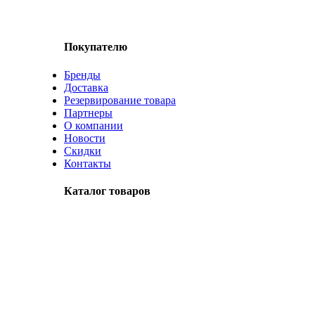
Покупателю
Бренды
Доставка
Резервирование товара
Партнеры
О компании
Новости
Скидки
Контакты
Каталог товаров