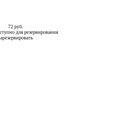
72 руб.
ступно для резервирования
Зарезервировать