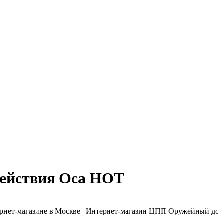
действия Оса НОТ