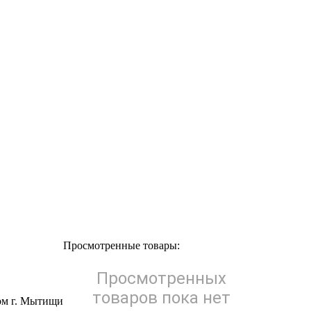
Просмотренные товары:
Просмотренных
товаров пока нет