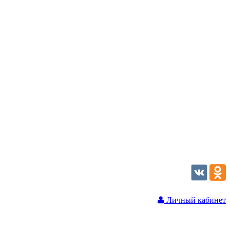
Личный кабинет