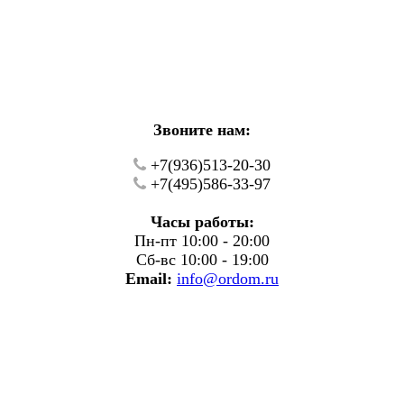
кие работы.
фону.
Звоните нам:
+7(936)513-20-30
+7(495)586-33-97
Часы работы:
Пн-пт 10:00 - 20:00
Сб-вс 10:00 - 19:00
Email:
info@ordom.ru