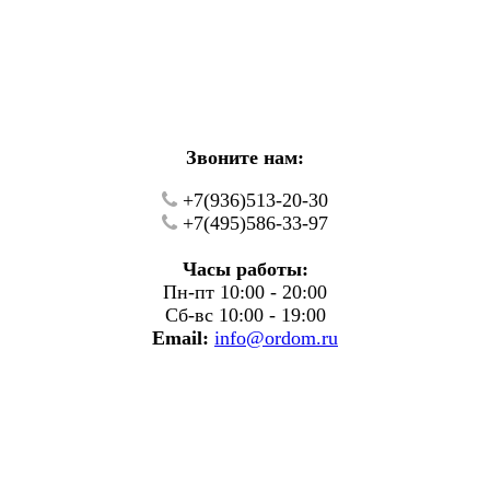
кие работы.
фону.
Звоните нам:
+7(936)513-20-30
+7(495)586-33-97
Часы работы:
Пн-пт 10:00 - 20:00
Сб-вс 10:00 - 19:00
Email:
info@ordom.ru