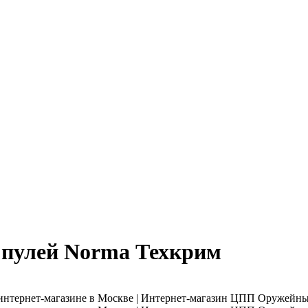
й пулей Norma Техкрим