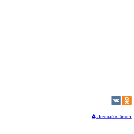
Личный кабинет