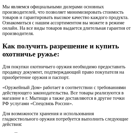
Мы являемся официальными дилерами основных
производителей, что позволяет минимизировать стоимость
товаров и гарантировать высокое качество каждого продукта.
Ознакомиться с нашим ассортиментом вы можете в режиме
онлайн. На все виды товаров выдается длительная гарантия от
производителя.
Как получить разрешение и купить
охотничье ружье:
Для покупки охотничьего оружия необходимо предоставить
продавцу документ, подтверждающий право покупателя на
приобретение оружия и паспорт.
«Оружейный Дом» работает в соответствии с требованиями
действующего законодательства. Все товары реализуются в
магазине в г. Мытищи а также доставляются в другие точки
РФ услугами «Спецсвязь России».
Для возможности хранения и использования
гладкоствольного оружия потребуется выполнить следующие
действия: