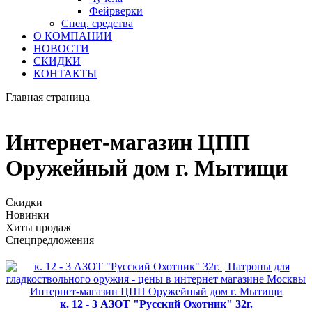
Фейрверки
Спец. средства
О КОМПАНИИ
НОВОСТИ
СКИДКИ
КОНТАКТЫ
Главная страница
Интернет-магазин ЦПП
Оружейный дом г. Мытищи
Скидки
Новинки
Хиты продаж
Спецпредложения
к. 12 - 3 АЗОТ "Русский Охотник" 32г.