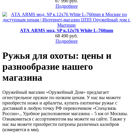
67 990 руб.
Подробнее
АТА ARMS мод. SP к.12х76 White L-760mm
68 490 руб.
Подробнее
Ружья для охоты: цены и
разнообразие нашего
магазина
Оружейный магазин «Оружейный Дом» предлагает
огнестрельное оружие по низким ценам. У нас вы можете
приобрести ножи и арбалеты, купить охотничье ружье с
доставкой в любую точку РФ перевозчиком «Спецсвязь
России»., Удобное расположение магазина – 5 км от Москвы.
Ознакомиться с ассортиментом вы можете на сайте. Также у
нас вы можете приобрести патроны различных калибров
(измеряется в мм).