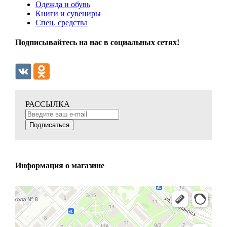
Одежда и обувь
Книги и сувениры
Спец. средства
Подписывайтесь на нас в социальных сетях!
РАССЫЛКА
Подписаться
Информация о магазине