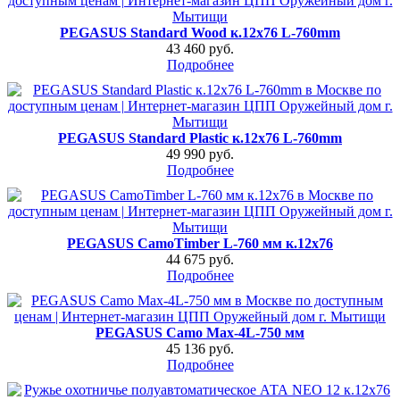
PEGASUS Standard Wood к.12х76 L-760mm
43 460 руб.
Подробнее
PEGASUS Standard Plastic к.12х76 L-760mm
49 990 руб.
Подробнее
PEGASUS CamoTimber L-760 мм к.12х76
44 675 руб.
Подробнее
PEGASUS Camo Max-4L-750 мм
45 136 руб.
Подробнее