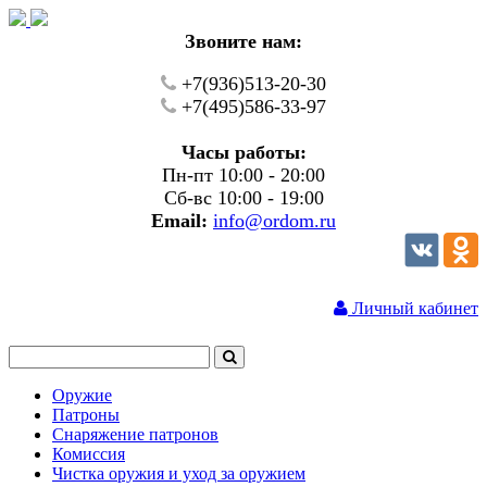
Звоните нам:
+7(936)513-20-30
+7(495)586-33-97
Часы работы:
Пн-пт 10:00 - 20:00
Сб-вс 10:00 - 19:00
Email:
info@ordom.ru
Личный кабинет
Оружие
Патроны
Снаряжение патронов
Комиссия
Чистка оружия и уход за оружием