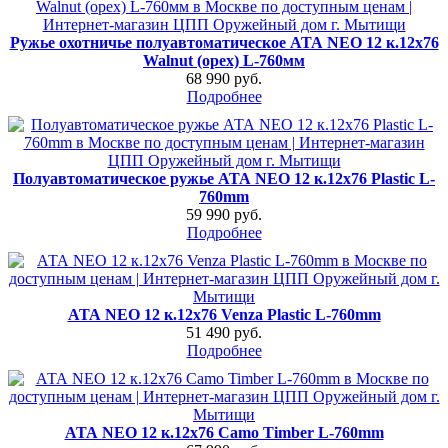
Ружье охотничье полуавтоматическое АТА NEO 12 к.12х76
Walnut (орех) L-760мм
68 990 руб.
Подробнее
Полуавтоматическое ружье АТА NEO 12 к.12х76 Plastic L-
760mm
59 990 руб.
Подробнее
АТА NEO 12 к.12х76 Venza Plastic L-760mm
51 490 руб.
Подробнее
АТА NEO 12 к.12х76 Camo Timber L-760mm