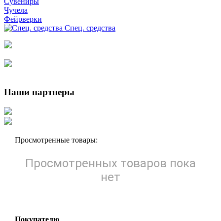
Сувениры
Чучела
Фейрверки
Спец. средства
Наши партнеры
Просмотренные товары:
Просмотренных товаров пока
нет
Покупателю