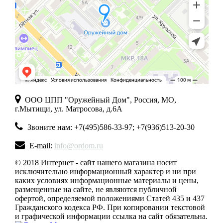
ООО ЦПП "Оружейный Дом", Россия, МО,
г.Мытищи, ул. Матросова, д.6А
Звоните нам: +7(495)586-33-97; +7(936)513-20-30
E-mail:
info@ordom.ru
© 2018 Интернет - сайт нашего магазина носит
исключительно информационный характер и ни при
каких условиях информационные материалы и цены,
размещенные на сайте, не являются публичной
офертой, определяемой положениями Статей 435 и 437
Гражданского кодекса РФ. При копировании текстовой
и графической информации ссылка на сайт обязательна.