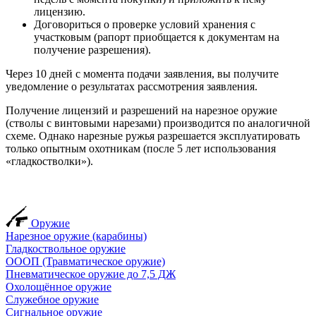
лицензию.
Договориться о проверке условий хранения с
участковым (рапорт приобщается к документам на
получение разрешения).
Через 10 дней с момента подачи заявления, вы получите
уведомление о результатах рассмотрения заявления.
Получение лицензий и разрешений на нарезное оружие
(стволы с винтовыми нарезами) производится по аналогичной
схеме. Однако нарезные ружья разрешается эксплуатировать
только опытным охотникам (после 5 лет использования
«гладкостволки»).
Оружие
Нарезное оружие (карабины)
Гладкоствольное оружие
ОООП (Травматическое оружие)
Пневматическое оружие до 7,5 ДЖ
Охолощённое оружие
Служебное оружие
Сигнальное оружие