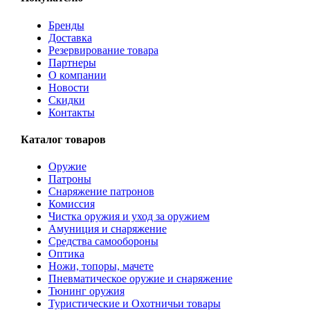
Бренды
Доставка
Резервирование товара
Партнеры
О компании
Новости
Скидки
Контакты
Каталог товаров
Оружие
Патроны
Снаряжение патронов
Комиссия
Чистка оружия и уход за оружием
Амуниция и снаряжение
Средства самообороны
Оптика
Ножи, топоры, мачете
Пневматическое оружие и снаряжение
Тюнинг оружия
Туристические и Охотничьи товары