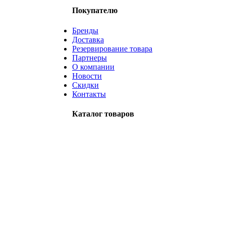
Покупателю
Бренды
Доставка
Резервирование товара
Партнеры
О компании
Новости
Скидки
Контакты
Каталог товаров