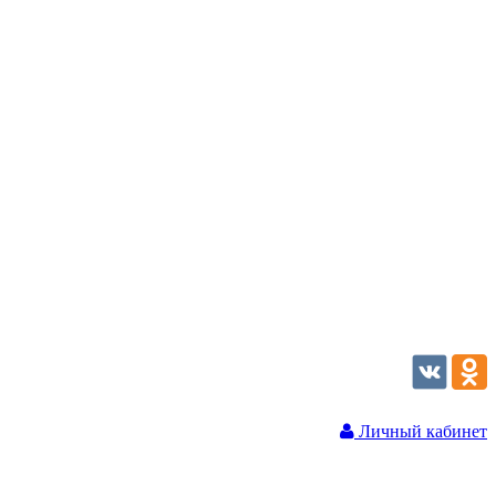
Личный кабинет