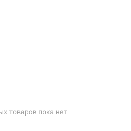
х товаров пока нет