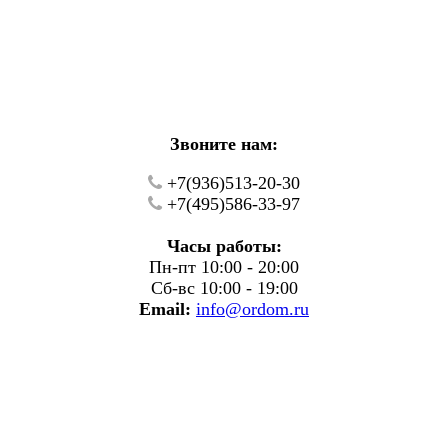
кие работы.
фону.
Звоните нам:
+7(936)513-20-30
+7(495)586-33-97
Часы работы:
Пн-пт 10:00 - 20:00
Сб-вс 10:00 - 19:00
Email:
info@ordom.ru