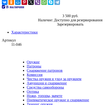
В наличии
3 500 руб.
Наличие:
Доступно для резервирования
Зарезервировать
Характеристики
Артикул
11-046
Оружие
Патроны
Снаряжение патронов
Комиссия
Чистка оружия и уход за оружием
Амуниция и снаряжение
Средства самообороны
Оптика
Ножи, топоры, мачете
Пневматическое оружие и снаряжение
Тюнинг оружия