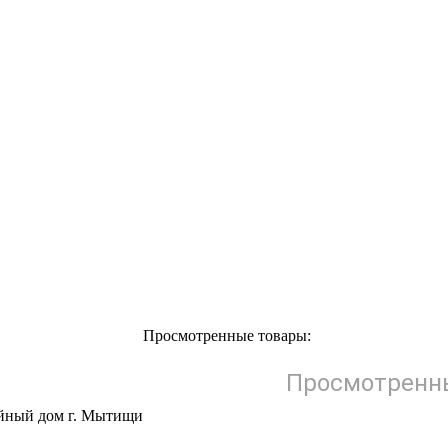
Просмотренные товары:
Просмотренны